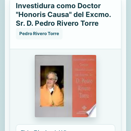
Investidura como Doctor
"Honoris Causa" del Excmo.
Sr. D. Pedro Rivero Torre
Pedro Rivero Torre