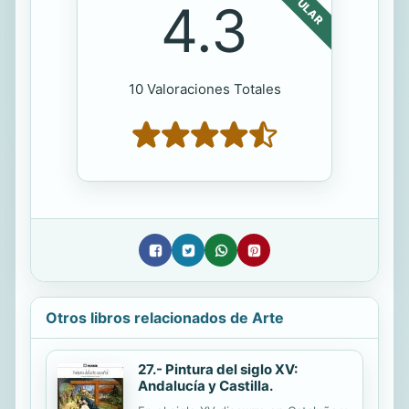
POPULAR
4.3
10 Valoraciones Totales
Otros libros relacionados de Arte
27.- Pintura del siglo XV:
Andalucía y Castilla.