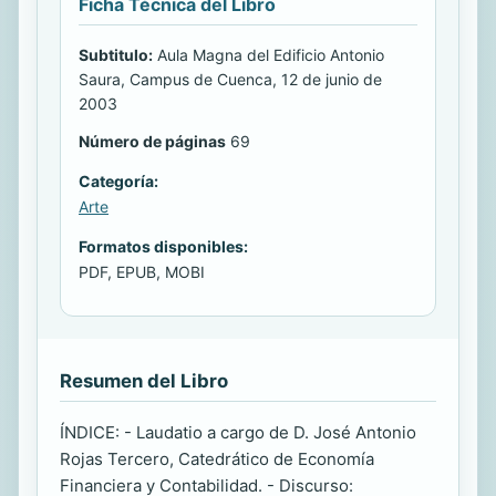
Ficha Técnica del Libro
Subtitulo:
Aula Magna del Edificio Antonio
Saura, Campus de Cuenca, 12 de junio de
2003
Número de páginas
69
Categoría:
Arte
Formatos disponibles:
PDF, EPUB, MOBI
Resumen del Libro
ÍNDICE: - Laudatio a cargo de D. José Antonio
Rojas Tercero, Catedrático de Economía
Financiera y Contabilidad. - Discurso: