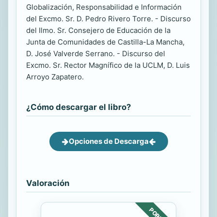
Globalización, Responsabilidad e Información
del Excmo. Sr. D. Pedro Rivero Torre. - Discurso
del Ilmo. Sr. Consejero de Educación de la
Junta de Comunidades de Castilla-La Mancha,
D. José Valverde Serrano. - Discurso del
Excmo. Sr. Rector Magnífico de la UCLM, D. Luis
Arroyo Zapatero.
¿Cómo descargar el libro?
Opciones de Descarga
Valoración