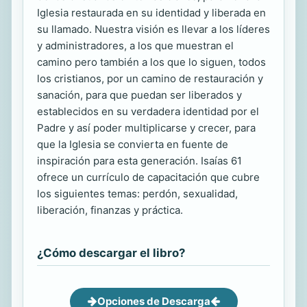
Iglesia restaurada en su identidad y liberada en
su llamado. Nuestra visión es llevar a los líderes
y administradores, a los que muestran el
camino pero también a los que lo siguen, todos
los cristianos, por un camino de restauración y
sanación, para que puedan ser liberados y
establecidos en su verdadera identidad por el
Padre y así poder multiplicarse y crecer, para
que la Iglesia se convierta en fuente de
inspiración para esta generación. Isaías 61
ofrece un currículo de capacitación que cubre
los siguientes temas: perdón, sexualidad,
liberación, finanzas y práctica.
¿Cómo descargar el libro?
Opciones de Descarga