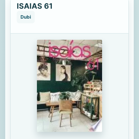
ISAIAS 61
Dubi