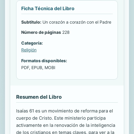
Ficha Técnica del Libro
Subtitulo:
Un corazón a corazón con el Padre
Número de páginas
228
Categoría:
Religión
Formatos disponibles:
PDF, EPUB, MOBI
Resumen del Libro
Isaías 61 es un movimiento de reforma para el
cuerpo de Cristo. Este ministerio participa
activamente en la renovación de la inteligencia
de los cristianos en temas claves, para ver a la