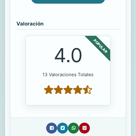
Valoración
POPULAR
4.0
13 Valoraciones Totales