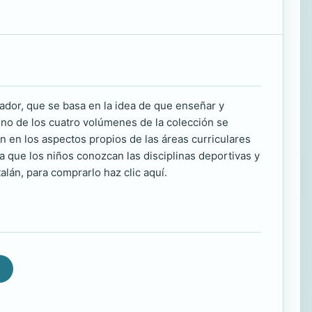
or, que se basa en la idea de que enseñar y
uno de los cuatro volúmenes de la colección se
n en los aspectos propios de las áreas curriculares
que los niños conozcan las disciplinas deportivas y
alán, para comprarlo haz clic aquí.