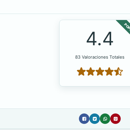
POP
4.4
83 Valoraciones Totales