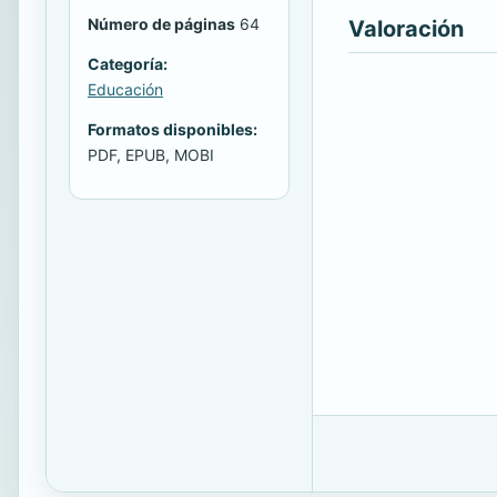
Número de páginas
64
Valoración
Categoría:
Educación
Formatos disponibles:
PDF, EPUB, MOBI