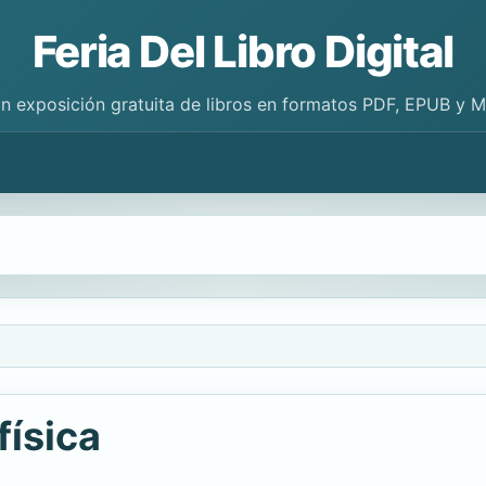
Feria Del Libro Digital
n exposición gratuita de libros en formatos PDF, EPUB y 
física