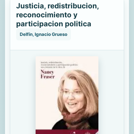
Justicia, redistribucion,
reconocimiento y
participacion politica
Delfín, Ignacio Grueso