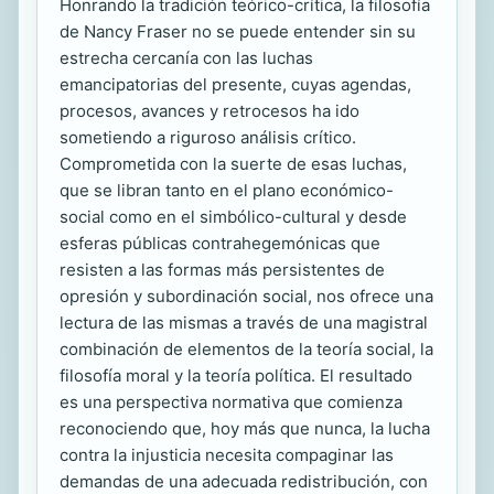
Honrando la tradición teórico-crítica, la filosofía
de Nancy Fraser no se puede entender sin su
estrecha cercanía con las luchas
emancipatorias del presente, cuyas agendas,
procesos, avances y retrocesos ha ido
sometiendo a riguroso análisis crítico.
Comprometida con la suerte de esas luchas,
que se libran tanto en el plano económico-
social como en el simbólico-cultural y desde
esferas públicas contrahegemónicas que
resisten a las formas más persistentes de
opresión y subordinación social, nos ofrece una
lectura de las mismas a través de una magistral
combinación de elementos de la teoría social, la
filosofía moral y la teoría política. El resultado
es una perspectiva normativa que comienza
reconociendo que, hoy más que nunca, la lucha
contra la injusticia necesita compaginar las
demandas de una adecuada redistribución, con