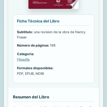
Ficha Técnica del Libro
Subtitulo:
una revision de la obra de Nancy
Fraser
Número de páginas
196
Categoría:
Filosofía
Formatos disponibles:
PDF, EPUB, MOBI
Resumen del Libro