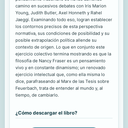
camino en sucesivos debates con Iris Marion
Young, Judith Butler, Axel Honneth y Rahel
Jaeggi. Examinando todo eso, logran establecer
los contornos precisos de esta perspectiva
normativa, sus condiciones de posibilidad y su
posible extrapolación política allende su
contexto de origen. Lo que en conjunto este
ejercicio colectivo termina mostrando es que la
filosofía de Nancy Fraser es un pensamiento
vivo y en constante dinamismo; un renovado
ejercicio intelectual que, como ella misma lo
dice, parafraseando al Marx de las Tesis sobre
Feuerbach, trata de entender al mundo y, al
tiempo, de cambiarlo.
¿Cómo descargar el libro?