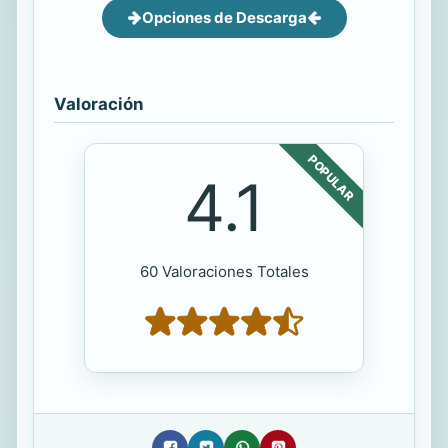
Opciones de Descarga
Valoración
POPULAR
4.1
60 Valoraciones Totales