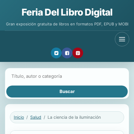
Feria Del Libro Digital
Gran exposición gratuita de libros en formatos PDF, EPUB y MOBI
Buscar libros
Inicio
Salud
La ciencia de la iluminación