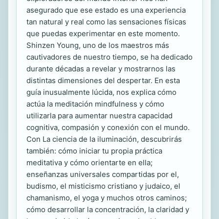
asegurado que ese estado es una experiencia
tan natural y real como las sensaciones físicas
que puedas experimentar en este momento.
Shinzen Young, uno de los maestros más
cautivadores de nuestro tiempo, se ha dedicado
durante décadas a revelar y mostrarnos las
distintas dimensiones del despertar. En esta
guía inusualmente lúcida, nos explica cómo
actúa la meditación mindfulness y cómo
utilizarla para aumentar nuestra capacidad
cognitiva, compasión y conexión con el mundo.
Con La ciencia de la iluminación, descubrirás
también: cómo iniciar tu propia práctica
meditativa y cómo orientarte en ella;
enseñanzas universales compartidas por el,
budismo, el misticismo cristiano y judaico, el
chamanismo, el yoga y muchos otros caminos;
cómo desarrollar la concentración, la claridad y