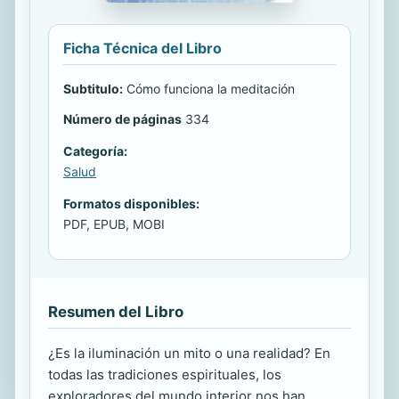
Ficha Técnica del Libro
Subtitulo:
Cómo funciona la meditación
Número de páginas
334
Categoría:
Salud
Formatos disponibles:
PDF, EPUB, MOBI
Resumen del Libro
¿Es la iluminación un mito o una realidad? En
todas las tradiciones espirituales, los
exploradores del mundo interior nos han