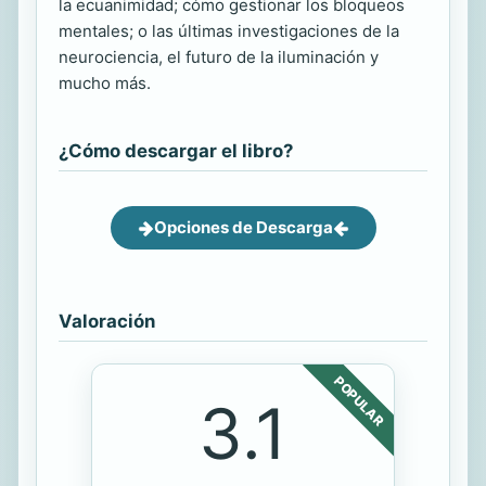
la ecuanimidad; cómo gestionar los bloqueos
mentales; o las últimas investigaciones de la
neurociencia, el futuro de la iluminación y
mucho más.
¿Cómo descargar el libro?
Opciones de Descarga
Valoración
POPULAR
3.1