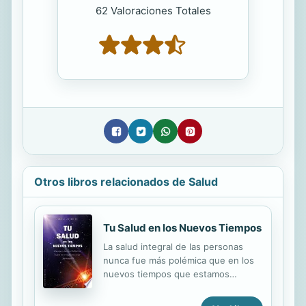
62 Valoraciones Totales
Otros libros relacionados de Salud
Tu Salud en los Nuevos Tiempos
La salud integral de las personas
nunca fue más polémica que en los
nuevos tiempos que estamos
viviendo. Pese a la profusa
información con la que es