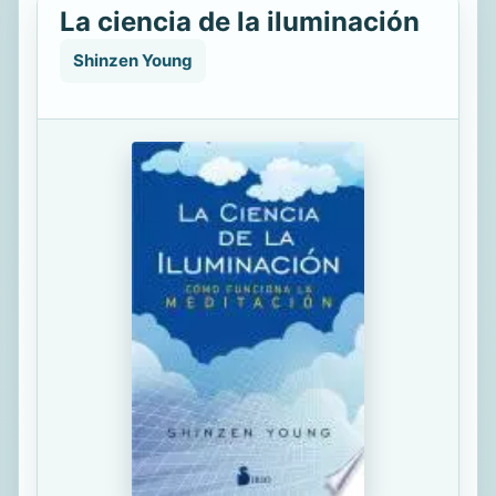
La ciencia de la iluminación
Shinzen Young