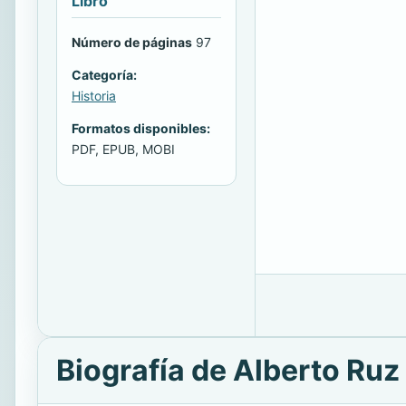
Libro
Número de páginas
97
Categoría:
Historia
Formatos disponibles:
PDF, EPUB, MOBI
Biografía de Alberto Ruz 