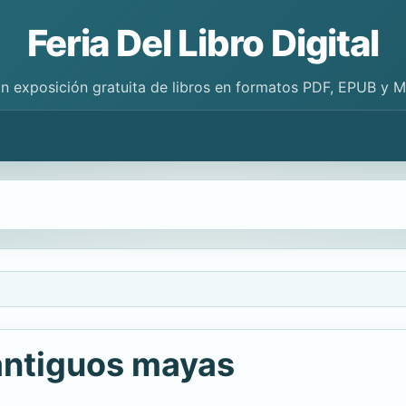
Feria Del Libro Digital
n exposición gratuita de libros en formatos PDF, EPUB y 
 antiguos mayas