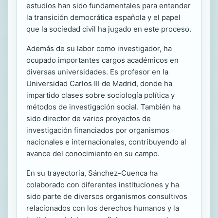
estudios han sido fundamentales para entender
la transición democrática española y el papel
que la sociedad civil ha jugado en este proceso.
Además de su labor como investigador, ha
ocupado importantes cargos académicos en
diversas universidades. Es profesor en la
Universidad Carlos III de Madrid, donde ha
impartido clases sobre sociología política y
métodos de investigación social. También ha
sido director de varios proyectos de
investigación financiados por organismos
nacionales e internacionales, contribuyendo al
avance del conocimiento en su campo.
En su trayectoria, Sánchez-Cuenca ha
colaborado con diferentes instituciones y ha
sido parte de diversos organismos consultivos
relacionados con los derechos humanos y la