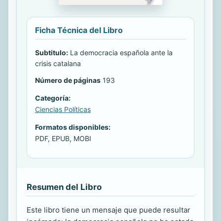
Ficha Técnica del Libro
Subtitulo:
La democracia española ante la
crisis catalana
Número de páginas
193
Categoría:
Ciencias Políticas
Formatos disponibles:
PDF, EPUB, MOBI
Resumen del Libro
Este libro tiene un mensaje que puede resultar