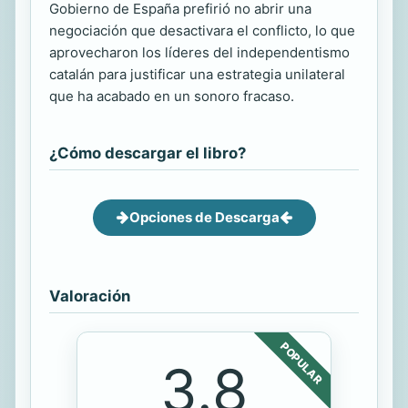
Gobierno de España prefirió no abrir una
negociación que desactivara el conflicto, lo que
aprovecharon los líderes del independentismo
catalán para justificar una estrategia unilateral
que ha acabado en un sonoro fracaso.
¿Cómo descargar el libro?
Opciones de Descarga
Valoración
POPULAR
3.8