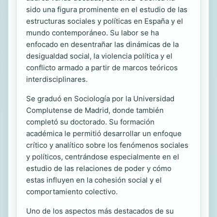
sido una figura prominente en el estudio de las
estructuras sociales y políticas en España y el
mundo contemporáneo. Su labor se ha
enfocado en desentrañar las dinámicas de la
desigualdad social, la violencia política y el
conflicto armado a partir de marcos teóricos
interdisciplinares.
Se graduó en Sociología por la Universidad
Complutense de Madrid, donde también
completó su doctorado. Su formación
académica le permitió desarrollar un enfoque
crítico y analítico sobre los fenómenos sociales
y políticos, centrándose especialmente en el
estudio de las relaciones de poder y cómo
estas influyen en la cohesión social y el
comportamiento colectivo.
Uno de los aspectos más destacados de su