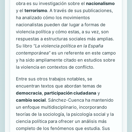
obra es su investigación sobre el
nacionalismo
y el
terrorismo
. A través de sus publicaciones,
ha analizado cómo los movimientos
nacionalistas pueden dar lugar a formas de
violencia política y cómo estas, a su vez, son
respuestas a estructuras sociales más amplias.
Su libro
“La violencia política en la España
contemporánea”
es un referente en este campo
y ha sido ampliamente citado en estudios sobre
la violencia en contextos de conflicto.
Entre sus otros trabajos notables, se
encuentran textos que abordan temas de
democracia
,
participación ciudadana
y
cambio social
. Sánchez-Cuenca ha mantenido
un enfoque multidisciplinario, incorporando
teorías de la sociología, la psicología social y la
ciencia política para ofrecer un análisis más
completo de los fenómenos que estudia. Sus