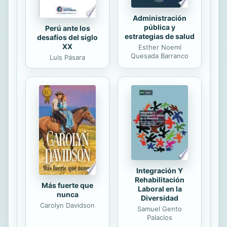
Administración
pública y
Perú ante los
estrategias de salud
desafíos del siglo
XX
Esther Noemí
Quesada Barranco
Luis Pásara
Integración Y
Rehabilitación
Más fuerte que
Laboral en la
nunca
Diversidad
Carolyn Davidson
Samuel Gento
Palacios