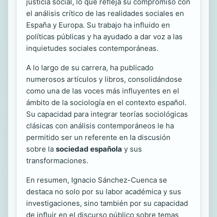
justicia social, lo que refleja su compromiso con
el análisis crítico de las realidades sociales en
España y Europa. Su trabajo ha influido en
políticas públicas y ha ayudado a dar voz a las
inquietudes sociales contemporáneas.
A lo largo de su carrera, ha publicado
numerosos artículos y libros, consolidándose
como una de las voces más influyentes en el
ámbito de la sociología en el contexto español.
Su capacidad para integrar teorías sociológicas
clásicas con análisis contemporáneos le ha
permitido ser un referente en la discusión
sobre la
sociedad española
y sus
transformaciones.
En resumen, Ignacio Sánchez-Cuenca se
destaca no solo por su labor académica y sus
investigaciones, sino también por su capacidad
de influir en el discurso público sobre temas