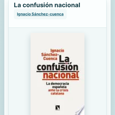
La confusión nacional
Ignacio Sánchez-cuenca