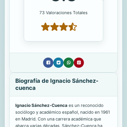
73 Valoraciones Totales
Biografía de Ignacio Sánchez-
cuenca
Ignacio Sánchez-Cuenca
es un reconocido
sociólogo y académico español, nacido en 1961
en Madrid. Con una carrera académica que
abarca varias décadas, Sánchez-Cuenca ha