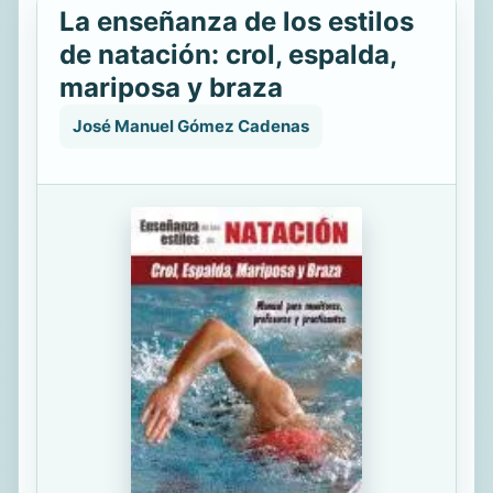
La enseñanza de los estilos
de natación: crol, espalda,
mariposa y braza
José Manuel Gómez Cadenas