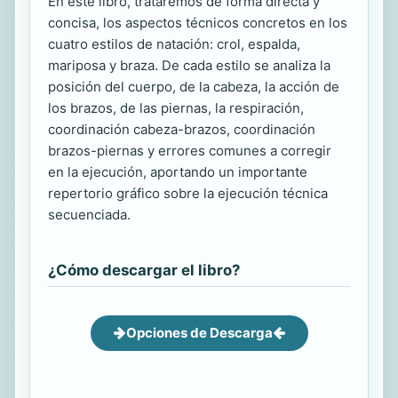
En este libro, trataremos de forma directa y
concisa, los aspectos técnicos concretos en los
cuatro estilos de natación: crol, espalda,
mariposa y braza. De cada estilo se analiza la
posición del cuerpo, de la cabeza, la acción de
los brazos, de las piernas, la respiración,
coordinación cabeza-brazos, coordinación
brazos-piernas y errores comunes a corregir
en la ejecución, aportando un importante
repertorio gráfico sobre la ejecución técnica
secuenciada.
¿Cómo descargar el libro?
Opciones de Descarga