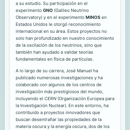
a su estudio. Su participación en el
experimento
GNO
(Galileo Neutrino
Observatory) y en el experimento
MINOS
en
Estados Unidos le otorgó reconocimiento
internacional en su área. Estos proyectos no
solo han profundizado en nuestro conocimiento
de la oscilación de los neutrinos, sino que
también han ayudado a validar teorías
fundamentales en física de partículas.
A lo largo de su carrera, José Manuel ha
publicado numerosas investigaciones y ha
colaborado con algunos de los centros de
investigación más prestigiosos del mundo,
incluyendo el
CERN
(Organización Europea para
la Investigación Nuclear). En este entorno, ha
contribuido a proyectos innovadores que
buscan desentrañar las propiedades de la
materia oscura y la energía oscura, dos de los