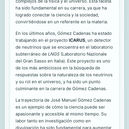
complejos de la física y el universo. Esta faceta
ha sido fundamental en su carrera, ya que ha
logrado conectar la ciencia y la sociedad,
convirtiéndose en un referente en la materia.
En los últimos años, Gómez Cadenas ha estado
trabajando en el proyecto
ICARUS
, un detector
de neutrinos que se encuentra en el laboratorio
subterráneo de
LNGS
(Laboratorio Nazionale
del Gran Sasso en Italia). Este proyecto es uno
de los más ambiciosos en la búsqueda de
respuestas sobre la naturaleza de los neutrinos
y su rol en el universo, y ha sido un punto
culminante en la carrera de Gómez Cadenas.
La trayectoria de José Manuel Gómez Cadenas
es un ejemplo de cómo la ciencia puede ser
apasionante y accesible al mismo tiempo. Su
labor tanto en investigación como en
divulgación ha sido fundamental para aumentar