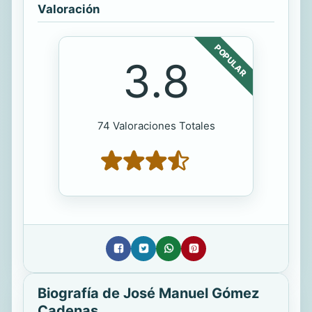
Valoración
POPULAR
3.8
74 Valoraciones Totales
Biografía de José Manuel Gómez
Cadenas