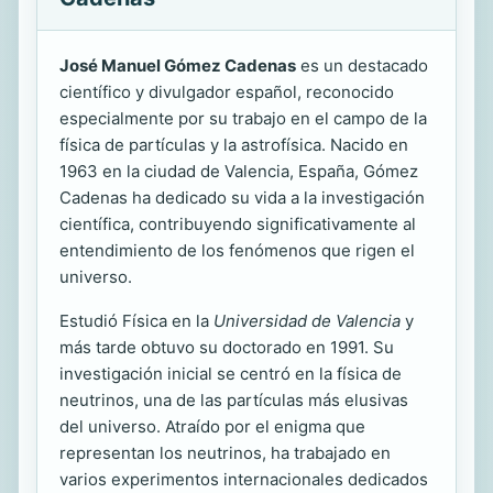
José Manuel Gómez Cadenas
es un destacado
científico y divulgador español, reconocido
especialmente por su trabajo en el campo de la
física de partículas y la astrofísica. Nacido en
1963 en la ciudad de Valencia, España, Gómez
Cadenas ha dedicado su vida a la investigación
científica, contribuyendo significativamente al
entendimiento de los fenómenos que rigen el
universo.
Estudió Física en la
Universidad de Valencia
y
más tarde obtuvo su doctorado en 1991. Su
investigación inicial se centró en la física de
neutrinos, una de las partículas más elusivas
del universo. Atraído por el enigma que
representan los neutrinos, ha trabajado en
varios experimentos internacionales dedicados