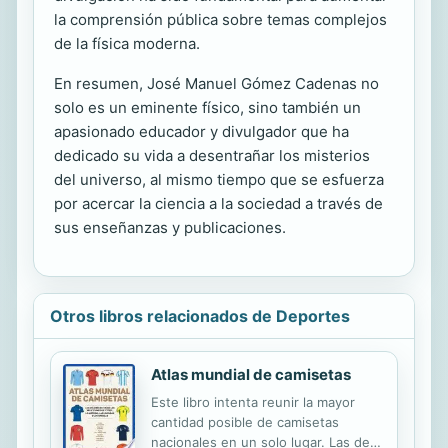
la comprensión pública sobre temas complejos
de la física moderna.
En resumen, José Manuel Gómez Cadenas no
solo es un eminente físico, sino también un
apasionado educador y divulgador que ha
dedicado su vida a desentrañar los misterios
del universo, al mismo tiempo que se esfuerza
por acercar la ciencia a la sociedad a través de
sus enseñanzas y publicaciones.
Otros libros relacionados de Deportes
Atlas mundial de camisetas
Este libro intenta reunir la mayor
cantidad posible de camisetas
nacionales en un solo lugar. Las de