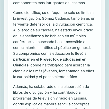
componentes más intrigantes del cosmos.
Como científico, su enfoque no solo se limita a
la investigación. Gómez Cadenas también es un
ferviente defensor de la divulgación científica.
A lo largo de su carrera, ha estado involucrado
en la enseñanza y ha hablado en múltiples
conferencias, buscando hacer accesible el
conocimiento científico al público en general.
Su compromiso con la educación lo llevó a
participar en el
Proyecto de Educación en
Ciencias
, donde ha trabajado para acercar la
ciencia a los más jóvenes, fomentando en ellos
la curiosidad y el pensamiento crítico.
Además, ha colaborado en la elaboración de
libros de divulgación y ha contribuido a
programas de televisión y radio en España,
donde explica de manera sencilla conceptos