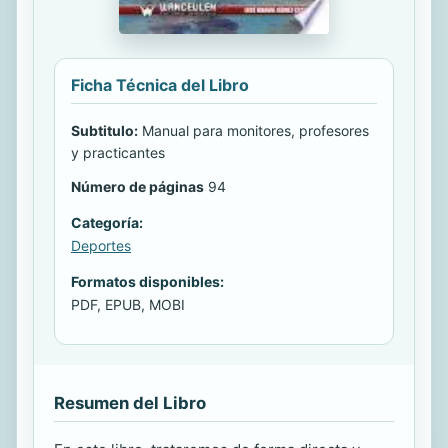
Ficha Técnica del Libro
Subtitulo:
Manual para monitores, profesores
y practicantes
Número de páginas
94
Categoría:
Deportes
Formatos disponibles:
PDF, EPUB, MOBI
Resumen del Libro