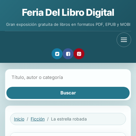
Feria Del Libro Digital
Gran exposición gratuita de libros en formatos PDF, EPUB y MOBI
Buscar libros
Inicio
Ficción
La estrella robada