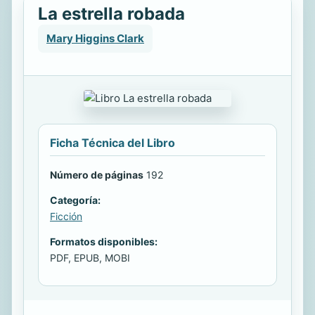
La estrella robada
Mary Higgins Clark
Ficha Técnica del Libro
Número de páginas
192
Categoría:
Ficción
Formatos disponibles:
PDF, EPUB, MOBI