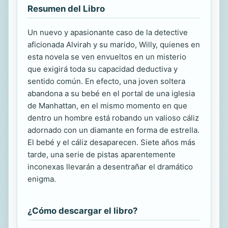
Resumen del Libro
Un nuevo y apasionante caso de la detective
aficionada Alvirah y su marido, Willy, quienes en
esta novela se ven envueltos en un misterio
que exigirá toda su capacidad deductiva y
sentido común. En efecto, una joven soltera
abandona a su bebé en el portal de una iglesia
de Manhattan, en el mismo momento en que
dentro un hombre está robando un valioso cáliz
adornado con un diamante en forma de estrella.
El bebé y el cáliz desaparecen. Siete años más
tarde, una serie de pistas aparentemente
inconexas llevarán a desentrañar el dramático
enigma.
¿Cómo descargar el libro?