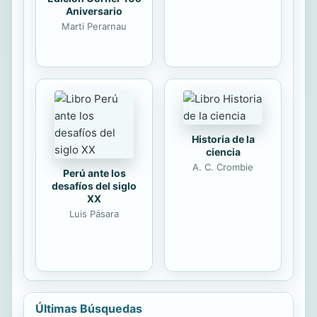
Aniversario
Marti Perarnau
Historia de la
ciencia
A. C. Crombie
Perú ante los
desafíos del siglo
XX
Luis Pásara
Últimas Búsquedas