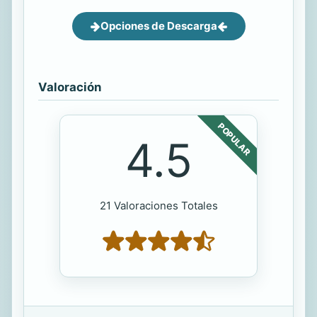
Opciones de Descarga
Valoración
POPULAR
4.5
21 Valoraciones Totales