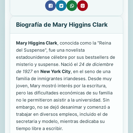
Biografía de Mary Higgins Clark
Mary Higgins Clark
, conocida como la "Reina
del Suspense", fue una novelista
estadounidense célebre por sus bestsellers de
misterio y suspense. Nació el
24 de diciembre
de 1927
en
New York City
, en el seno de una
familia de inmigrantes irlandeses. Desde muy
joven, Mary mostró interés por la escritura,
pero las dificultades económicas de su familia
no le permitieron asistir a la universidad. Sin
embargo, no se dejó desanimar y comenzó a
trabajar en diversos empleos, incluido el de
secretaria y modelo, mientras dedicaba su
tiempo libre a escribir.