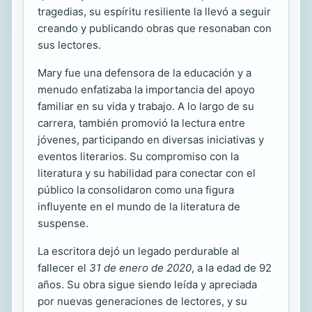
tragedias, su espíritu resiliente la llevó a seguir
creando y publicando obras que resonaban con
sus lectores.
Mary fue una defensora de la educación y a
menudo enfatizaba la importancia del apoyo
familiar en su vida y trabajo. A lo largo de su
carrera, también promovió la lectura entre
jóvenes, participando en diversas iniciativas y
eventos literarios. Su compromiso con la
literatura y su habilidad para conectar con el
público la consolidaron como una figura
influyente en el mundo de la literatura de
suspense.
La escritora dejó un legado perdurable al
fallecer el
31 de enero de 2020
, a la edad de 92
años. Su obra sigue siendo leída y apreciada
por nuevas generaciones de lectores, y su