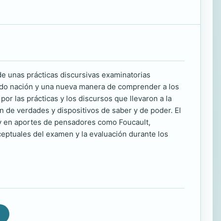
 de unas prácticas discursivas examinatorias
tado nación y una nueva manera de comprender a los
or las prácticas y los discursos que llevaron a la
n de verdades y dispositivos de saber y de poder. El
o y en aportes de pensadores como Foucault,
eptuales del examen y la evaluación durante los