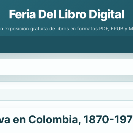
Feria Del Libro Digital
n exposición gratuita de libros en formatos PDF, EPUB y 
iva en Colombia, 1870-19