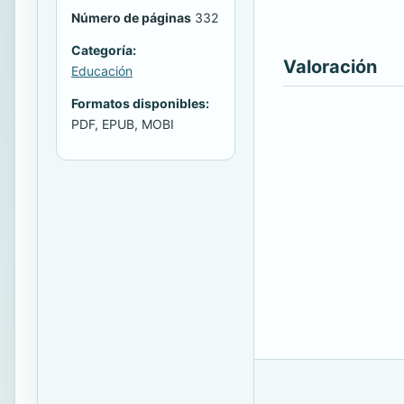
Número de páginas
332
Categoría:
Valoración
Educación
Formatos disponibles:
PDF, EPUB, MOBI