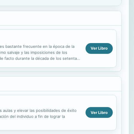
es bastante frecuente en la época de la
Ver Libro
smo salvaje y las imposiciones de los
de facto durante la década de los setenta
aulas y elevar las posibilidades de éxito
Ver Libro
ón del individuo a fin de lograr la