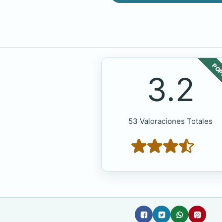
POP
3.2
53 Valoraciones Totales