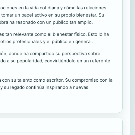
ociones en la vida cotidiana y cómo las relaciones
a tomar un papel activo en su propio bienestar. Su
obra ha resonado con un público tan amplio.
s tan relevante como el bienestar físico. Esto lo ha
otros profesionales y el público en general.
ión, donde ha compartido su perspectiva sobre
do a su popularidad, convirtiéndolo en un referente
a con su talento como escritor. Su compromiso con la
 y su legado continúa inspirando a nuevas