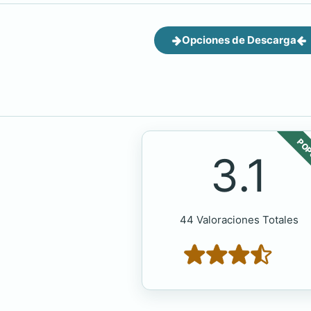
Opciones de Descarga
POP
3.1
44 Valoraciones Totales