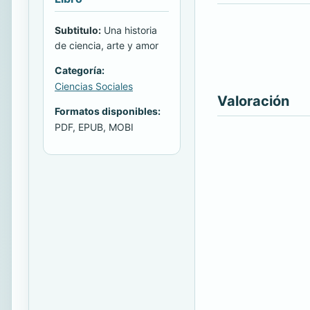
Subtitulo:
Una historia
de ciencia, arte y amor
Categoría:
Ciencias Sociales
Valoración
Formatos disponibles:
PDF, EPUB, MOBI