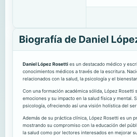
Biografía de Daniel Lópe
Daniel López Rosetti
es un destacado médico y escrit
conocimientos médicos a través de la escritura. Naci
relacionados con la salud, la psicología y el bienestar
Con una formación académica sólida, López Rosetti se
emociones y su impacto en la salud física y mental. 
psicología, ofreciendo así una visión holística del s
Además de su práctica clínica, López Rosetti es un pr
mostrando su compromiso con la educación del públic
la salud como por lectores interesados en mejorar su