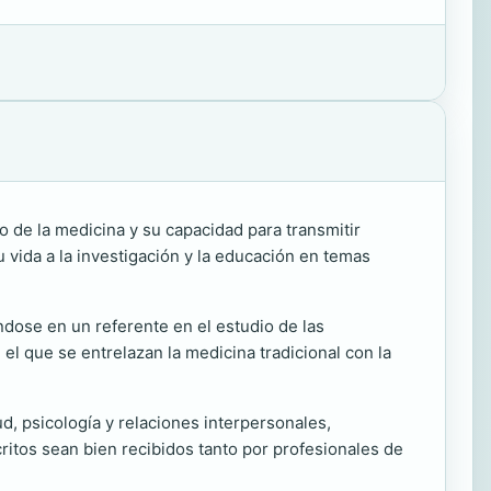
 de la medicina y su capacidad para transmitir
 vida a la investigación y la educación en temas
ndose en un referente en el estudio de las
el que se entrelazan la medicina tradicional con la
ud, psicología y relaciones interpersonales,
ritos sean bien recibidos tanto por profesionales de