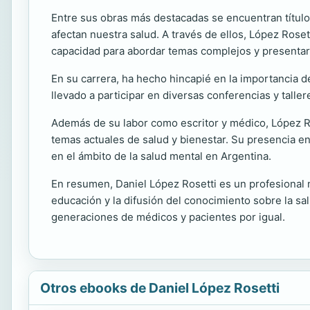
Entre sus obras más destacadas se encuentran títulos
afectan nuestra salud. A través de ellos, López Roset
capacidad para abordar temas complejos y presentarl
En su carrera, ha hecho hincapié en la importancia de
llevado a participar en diversas conferencias y tall
Además de su labor como escritor y médico, López R
temas actuales de salud y bienestar. Su presencia e
en el ámbito de la salud mental en Argentina.
En resumen, Daniel López Rosetti es un profesional 
educación y la difusión del conocimiento sobre la s
generaciones de médicos y pacientes por igual.
Otros ebooks de Daniel López Rosetti