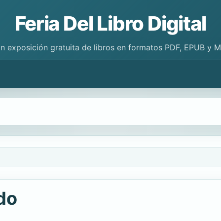
Feria Del Libro Digital
n exposición gratuita de libros en formatos PDF, EPUB y 
do