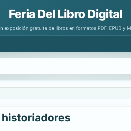
Feria Del Libro Digital
n exposición gratuita de libros en formatos PDF, EPUB y 
s historiadores