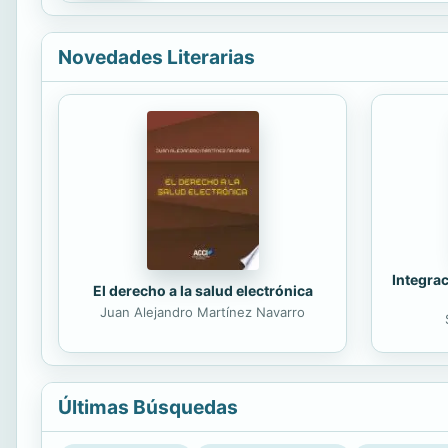
Novedades Literarias
Integrac
El derecho a la salud electrónica
Juan Alejandro Martínez Navarro
Últimas Búsquedas