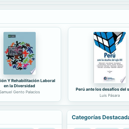
ión Y Rehabilitación Laboral
en la Diversidad
Perú ante los desafíos del 
Samuel Gento Palacios
Luis Pásara
Categorías Destacad