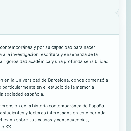
ia contemporánea y por su capacidad para hacer
 a la investigación, escritura y enseñanza de la
 la rigorosidad académica y una profunda sensibilidad
ón en la Universidad de Barcelona, donde comenzó a
o particularmente en el estudio de la memoria
 la sociedad española.
omprensión de la historia contemporánea de España.
estudiantes y lectores interesados en este periodo
reflexión sobre sus causas y consecuencias,
glo XX.