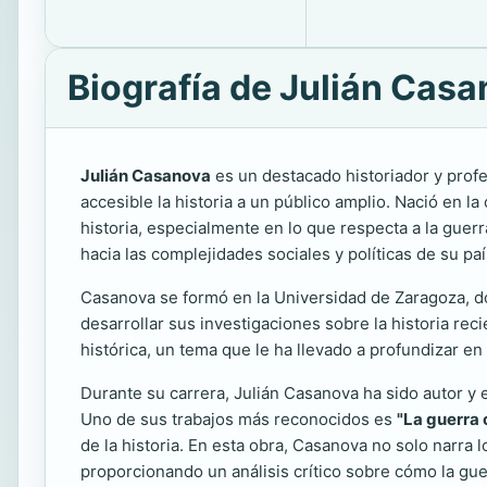
Biografía de Julián Cas
Julián Casanova
es un destacado historiador y profe
accesible la historia a un público amplio. Nació en l
historia, especialmente en lo que respecta a la guer
hacia las complejidades sociales y políticas de su paí
Casanova se formó en la Universidad de Zaragoza, d
desarrollar sus investigaciones sobre la historia re
histórica, un tema que le ha llevado a profundizar en 
Durante su carrera, Julián Casanova ha sido autor y
Uno de sus trabajos más reconocidos es
"La guerra 
de la historia. En esta obra, Casanova no solo narra
proporcionando un análisis crítico sobre cómo la guerr