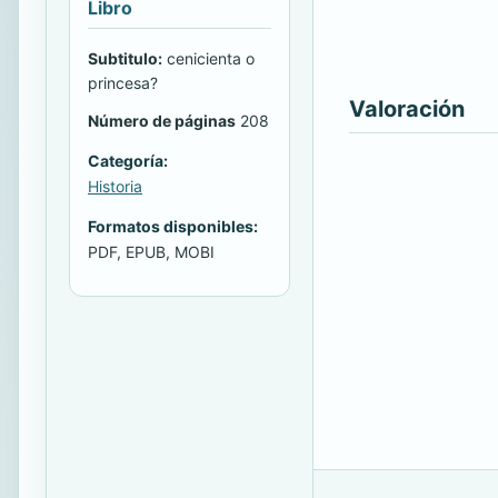
Libro
Subtitulo:
cenicienta o
princesa?
Valoración
Número de páginas
208
Categoría:
Historia
Formatos disponibles:
PDF, EPUB, MOBI