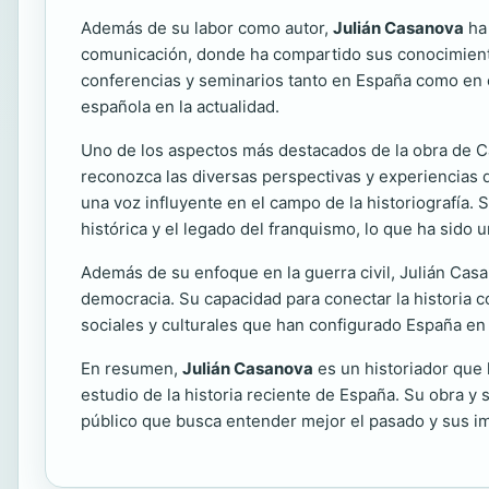
Además de su labor como autor,
Julián Casanova
ha 
comunicación, donde ha compartido sus conocimientos
conferencias y seminarios tanto en España como en e
española en la actualidad.
Uno de los aspectos más destacados de la obra de Ca
reconozca las diversas perspectivas y experiencias d
una voz influyente en el campo de la historiografía.
histórica y el legado del franquismo, lo que ha sido 
Además de su enfoque en la guerra civil, Julián Casa
democracia. Su capacidad para conectar la historia 
sociales y culturales que han configurado España en
En resumen,
Julián Casanova
es un historiador que 
estudio de la historia reciente de España. Su obra 
público que busca entender mejor el pasado y sus im