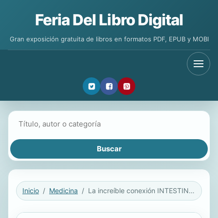
Feria Del Libro Digital
Gran exposición gratuita de libros en formatos PDF, EPUB y MOBI
Buscar libros
Inicio
Medicina
La increíble conexión INTESTINO CEREBRO