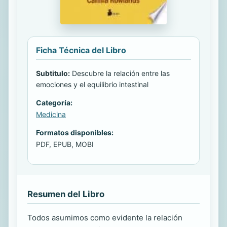
Ficha Técnica del Libro
Subtitulo:
Descubre la relación entre las
emociones y el equilibrio intestinal
Categoría:
Medicina
Formatos disponibles:
PDF, EPUB, MOBI
Resumen del Libro
Todos asumimos como evidente la relación