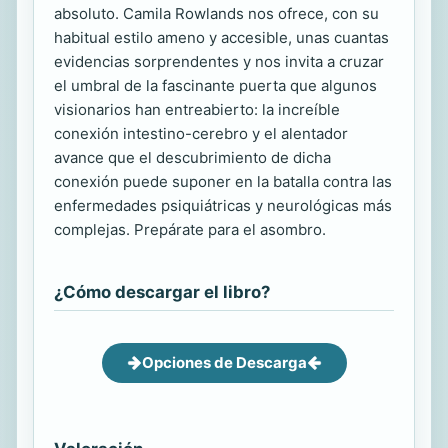
absoluto. Camila Rowlands nos ofrece, con su
habitual estilo ameno y accesible, unas cuantas
evidencias sorprendentes y nos invita a cruzar
el umbral de la fascinante puerta que algunos
visionarios han entreabierto: la increíble
conexión intestino-cerebro y el alentador
avance que el descubrimiento de dicha
conexión puede suponer en la batalla contra las
enfermedades psiquiátricas y neurológicas más
complejas. Prepárate para el asombro.
¿Cómo descargar el libro?
Opciones de Descarga