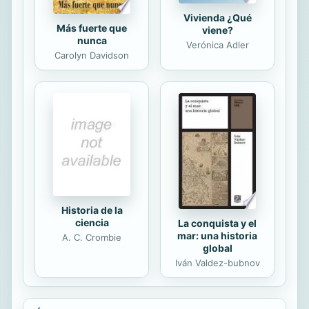
Vivienda ¿Qué
Más fuerte que
viene?
nunca
Verónica Adler
Carolyn Davidson
Historia de la
ciencia
La conquista y el
mar: una historia
A. C. Crombie
global
Iván Valdez-bubnov