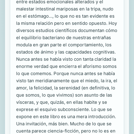
entre estados emocionales alterados y el
malestar intestinal mariposas en la tripa, nudo
en el estómago..., lo que no es tan evidente es
la misma relación pero en sentido opuesto. Hoy
diversos estudios científicos documentan cómo
el equilibrio bacteriano de nuestras entrañas
modula en gran parte el comportamiento, los
estados de ánimo y las capacidades cognitivas.
Nunca antes se había visto con tanta claridad la
enorme verdad que encierra el aforismo somos
lo que comemos. Porque nunca antes se había
visto tan meridianamente que el miedo, la ira, el
amor, la felicidad, la serenidad (en definitiva, lo
que somos, lo que vivimos) son asunto de las
vísceras, y que, quizás, en ellas habite y se
exprese el esquivo subconsciente. Lo que se
expone en este libro es una mera introducción.
Una invitación, más bien. Mucho de lo que se
cuenta parece ciencia-ficción, pero no lo es en