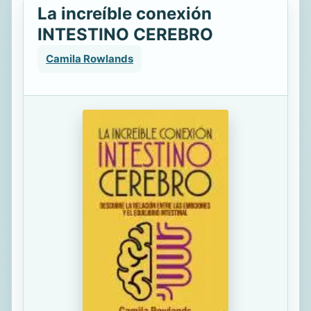
La increíble conexión
INTESTINO CEREBRO
Camila Rowlands