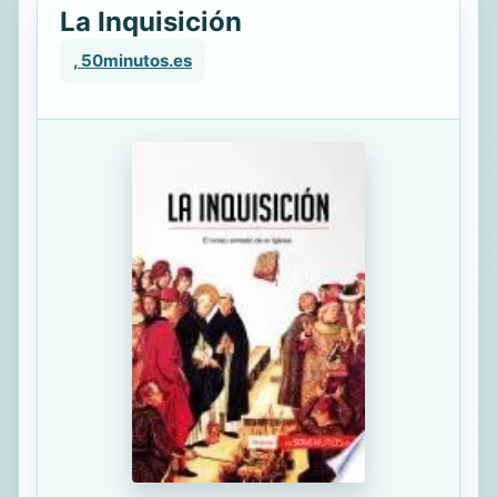
La Inquisición
, 50minutos.es