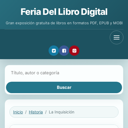
Feria Del Libro Digital
Gran exposición gratuita de libros en formatos PDF, EPUB y MOBI
Buscar libros
Inicio
Historia
La Inquisición