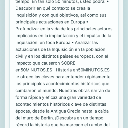
tiempo. En tan solo 50 minutos, usted podrá: •
Descubrir en qué contexto se crea la
Inquisición y con qué objetivos, así como sus
principales actuaciones en Europa •
Profundizar en la vida de los principales actores
implicados en la implantación y el impulso de la
Inquisición, en toda Europa • Analizar las
actuaciones de la Inquisición en la población
civil y en los distintos países europeos, con el
impacto que causaron SOBRE
en50MINUTOS.ES | Historia en50MINUTOS.ES
le ofrece las claves para entender rápidamente
los principales acontecimientos históricos que
cambiaron el mundo. Nuestras obras narran de
forma rápida y eficaz una gran variedad de
acontecimientos históricos clave de distintas
épocas, desde la Antigua Grecia hasta la caída
del muro de Berlín. ¡Descubra en un tiempo
récord la historia que ha marcado el rumbo del