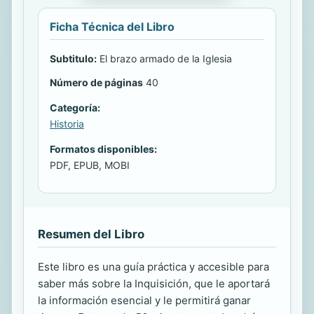
Ficha Técnica del Libro
Subtitulo:
El brazo armado de la Iglesia
Número de páginas
40
Categoría:
Historia
Formatos disponibles:
PDF, EPUB, MOBI
Resumen del Libro
Este libro es una guía práctica y accesible para
saber más sobre la Inquisición, que le aportará
la información esencial y le permitirá ganar