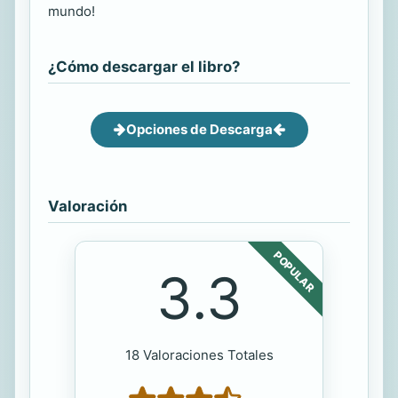
mundo!
¿Cómo descargar el libro?
Opciones de Descarga
Valoración
POPULAR
3.3
18 Valoraciones Totales