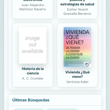
estrategias de salud
Juan Alejandro
Martínez Navarro
Esther Noemí
Quesada Barranco
Historia de la
Vivienda ¿Qué
ciencia
viene?
A. C. Crombie
Verónica Adler
Últimas Búsquedas