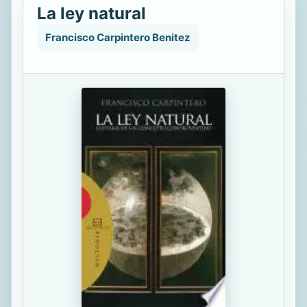
La ley natural
Francisco Carpintero Benitez