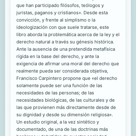
que han participado filósofos, teólogos y
juristas, paganos y cristianos». Desde esta
convicción, y frente al simplismo o la
ideologización con que suele tratarse, este
libro aborda la problemática acerca de la ley y el
derecho natural a través su génesis histórica.
Ante la ausencia de una pretendida metafísica
rígida en la base del derecho, y ante la
exigencia de afirmar una moral del derecho que
realmente pueda ser considerada objetiva,
Francisco Carpintero propone que «el derecho
solamente puede ser una función de las
necesidades de las personas; de las
necesidades biológicas, de las culturales y de
las que provienen más directamente desde de
su dignidad y desde su dimensión religiosa».
Un estudio original, a la vez sintético y
documentado, de una de las doctrinas más