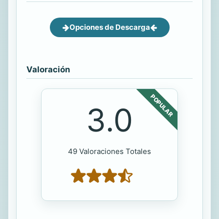
Opciones de Descarga
Valoración
POPULAR
3.0
49 Valoraciones Totales