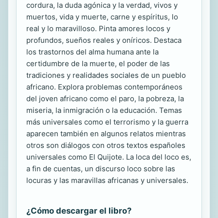
cordura, la duda agónica y la verdad, vivos y
muertos, vida y muerte, carne y espíritus, lo
real y lo maravilloso. Pinta amores locos y
profundos, sueños reales y oníricos. Destaca
los trastornos del alma humana ante la
certidumbre de la muerte, el poder de las
tradiciones y realidades sociales de un pueblo
africano. Explora problemas contemporáneos
del joven africano como el paro, la pobreza, la
miseria, la inmigración o la educación. Temas
más universales como el terrorismo y la guerra
aparecen también en algunos relatos mientras
otros son diálogos con otros textos españoles
universales como El Quijote. La loca del loco es,
a fin de cuentas, un discurso loco sobre las
locuras y las maravillas africanas y universales.
¿Cómo descargar el libro?