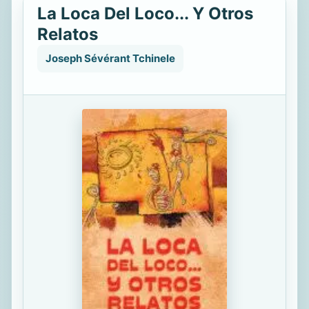
La Loca Del Loco... Y Otros
Relatos
Joseph Sévérant Tchinele