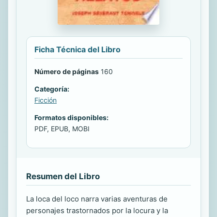
Ficha Técnica del Libro
Número de páginas
160
Categoría:
Ficción
Formatos disponibles:
PDF, EPUB, MOBI
Resumen del Libro
La loca del loco narra varias aventuras de
personajes trastornados por la locura y la