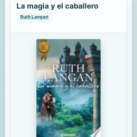
La magia y el caballero
Ruth Langan