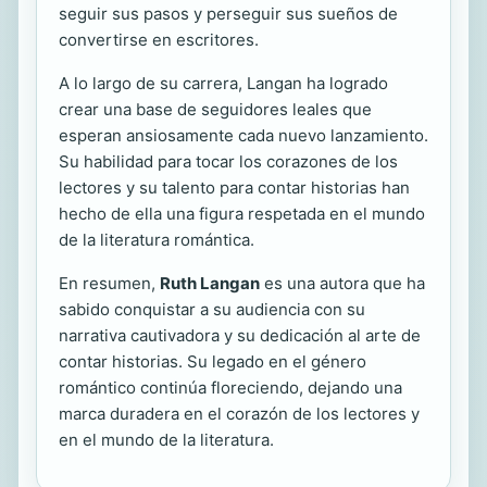
seguir sus pasos y perseguir sus sueños de
convertirse en escritores.
A lo largo de su carrera, Langan ha logrado
crear una base de seguidores leales que
esperan ansiosamente cada nuevo lanzamiento.
Su habilidad para tocar los corazones de los
lectores y su talento para contar historias han
hecho de ella una figura respetada en el mundo
de la literatura romántica.
En resumen,
Ruth Langan
es una autora que ha
sabido conquistar a su audiencia con su
narrativa cautivadora y su dedicación al arte de
contar historias. Su legado en el género
romántico continúa floreciendo, dejando una
marca duradera en el corazón de los lectores y
en el mundo de la literatura.