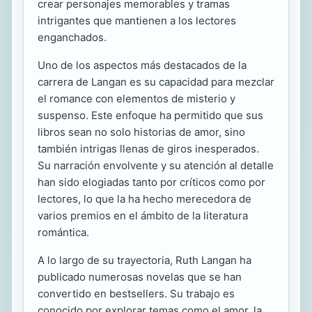
crear personajes memorables y tramas
intrigantes que mantienen a los lectores
enganchados.
Uno de los aspectos más destacados de la
carrera de Langan es su capacidad para mezclar
el romance con elementos de misterio y
suspenso. Este enfoque ha permitido que sus
libros sean no solo historias de amor, sino
también intrigas llenas de giros inesperados.
Su narración envolvente y su atención al detalle
han sido elogiadas tanto por críticos como por
lectores, lo que la ha hecho merecedora de
varios premios en el ámbito de la literatura
romántica.
A lo largo de su trayectoria, Ruth Langan ha
publicado numerosas novelas que se han
convertido en bestsellers. Su trabajo es
conocido por explorar temas como el amor, la