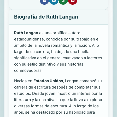
Biografía de Ruth Langan
Ruth Langan
es una prolífica autora
estadounidense, conocida por su trabajo en el
ámbito de la novela romántica y la ficción. A lo
largo de su carrera, ha dejado una huella
significativa en el género, cautivando a lectores
con su estilo distintivo y sus historias
conmovedoras.
Nacida en
Estados Unidos
, Langan comenzó su
carrera de escritura después de completar sus
estudios. Desde joven, mostró un interés por la
literatura y la narrativa, lo que la llevó a explorar
diversas formas de escritura. A lo largo de los
años, se ha destacado por su habilidad para