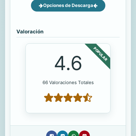
Opciones de Descarga
Valoración
POPULAR
4.6
66 Valoraciones Totales