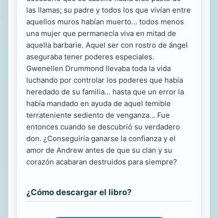
las llamas; su padre y todos los que vivían entre
aquellos muros habían muerto... todos menos
una mujer que permanecía viva en mitad de
aquella barbarie. Aquel ser con rostro de ángel
aseguraba tener poderes especiales.
Gwenellen Drummond llevaba toda la vida
luchando por controlar los poderes que había
heredado de su familia... hasta que un error la
había mandado en ayuda de aquel temible
terrateniente sediento de venganza... Fue
entonces cuando se descubrió su verdadero
don. ¿Conseguiría ganarse la confianza y el
amor de Andrew antes de que su clan y su
corazón acabaran destruidos para siempre?
¿Cómo descargar el libro?