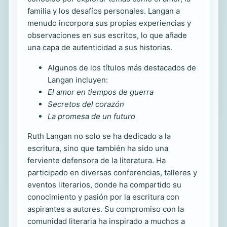
familia y los desafíos personales. Langan a
menudo incorpora sus propias experiencias y
observaciones en sus escritos, lo que añade
una capa de autenticidad a sus historias.
Algunos de los títulos más destacados de
Langan incluyen:
El amor en tiempos de guerra
Secretos del corazón
La promesa de un futuro
Ruth Langan no solo se ha dedicado a la
escritura, sino que también ha sido una
ferviente defensora de la literatura. Ha
participado en diversas conferencias, talleres y
eventos literarios, donde ha compartido su
conocimiento y pasión por la escritura con
aspirantes a autores. Su compromiso con la
comunidad literaria ha inspirado a muchos a