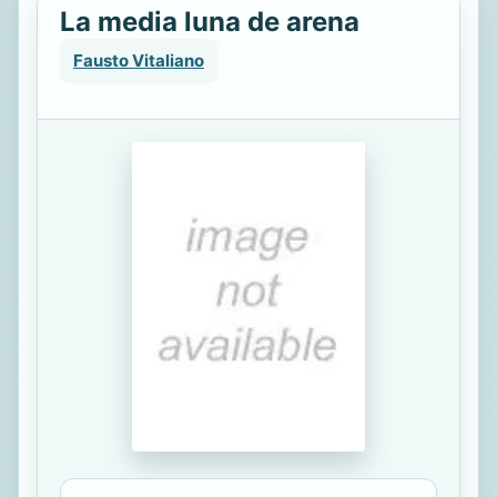
La media luna de arena
Fausto Vitaliano