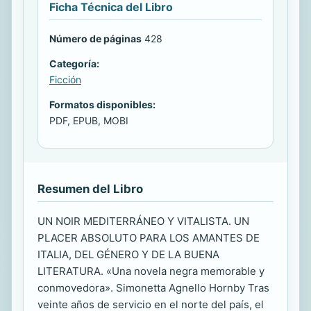
Ficha Técnica del Libro
Número de páginas
428
Categoría:
Ficción
Formatos disponibles:
PDF, EPUB, MOBI
Resumen del Libro
UN NOIR MEDITERRÁNEO Y VITALISTA. UN
PLACER ABSOLUTO PARA LOS AMANTES DE
ITALIA, DEL GÉNERO Y DE LA BUENA
LITERATURA. «Una novela negra memorable y
conmovedora». Simonetta Agnello Hornby Tras
veinte años de servicio en el norte del país, el