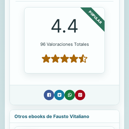
POPULAR
4.4
96 Valoraciones Totales
Otros ebooks de Fausto Vitaliano