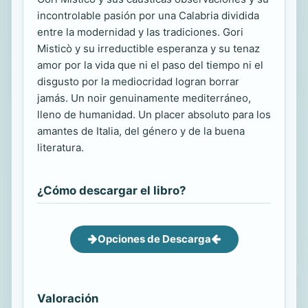
incontrolable pasión por una Calabria dividida
entre la modernidad y las tradiciones. Gori
Misticò y su irreductible esperanza y su tenaz
amor por la vida que ni el paso del tiempo ni el
disgusto por la mediocridad logran borrar
jamás. Un noir genuinamente mediterráneo,
lleno de humanidad. Un placer absoluto para los
amantes de Italia, del género y de la buena
literatura.
¿Cómo descargar el libro?
Opciones de Descarga
Valoración