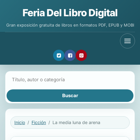
Feria Del Libro Digital
Gran exposición gratuita de libros en formatos PDF, EPUB y MOBI
Buscar libros
Inicio
Ficción
La media luna de arena