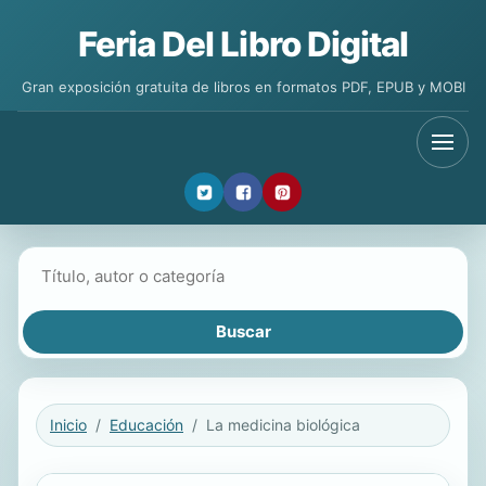
Feria Del Libro Digital
Gran exposición gratuita de libros en formatos PDF, EPUB y MOBI
Buscar libros
Inicio
Educación
La medicina biológica