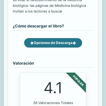
biológica. las páginas de Medicina biológica
invitan a los lectores a buscar
¿Cómo descargar el libro?
Opciones de Descarga
Valoración
POPULAR
4.1
36 Valoraciones Totales