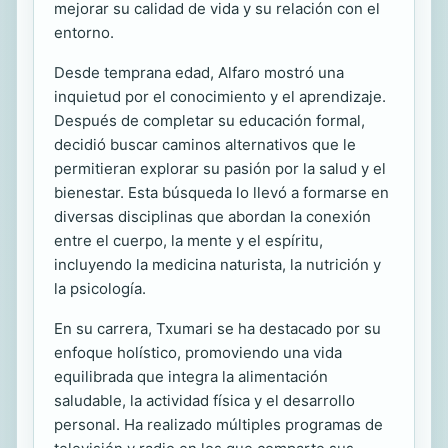
mejorar su calidad de vida y su relación con el
entorno.
Desde temprana edad, Alfaro mostró una
inquietud por el conocimiento y el aprendizaje.
Después de completar su educación formal,
decidió buscar caminos alternativos que le
permitieran explorar su pasión por la salud y el
bienestar. Esta búsqueda lo llevó a formarse en
diversas disciplinas que abordan la conexión
entre el cuerpo, la mente y el espíritu,
incluyendo la medicina naturista, la nutrición y
la psicología.
En su carrera, Txumari se ha destacado por su
enfoque holístico, promoviendo una vida
equilibrada que integra la alimentación
saludable, la actividad física y el desarrollo
personal. Ha realizado múltiples programas de