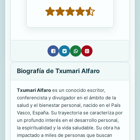
Biografía de Txumari Alfaro
Txumari Alfaro
es un conocido escritor,
conferencista y divulgador en el ámbito de la
salud y el bienestar personal, nacido en el País
Vasco, España. Su trayectoria se caracteriza por
un profundo interés en el desarrollo personal,
la espiritualidad y la vida saludable. Su obra ha
impactado a miles de personas que buscan