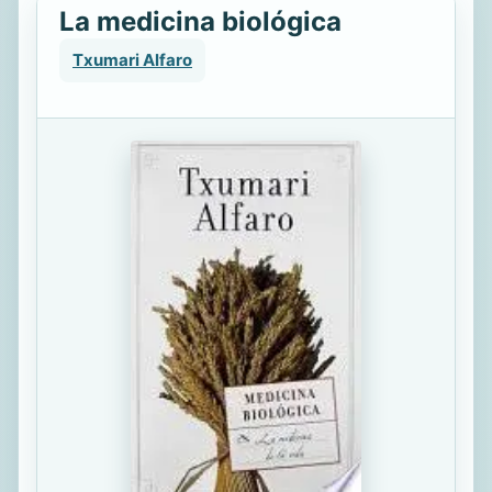
La medicina biológica
Txumari Alfaro