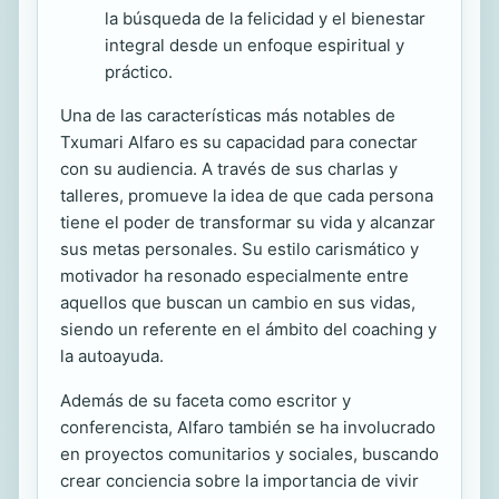
la búsqueda de la felicidad y el bienestar
integral desde un enfoque espiritual y
práctico.
Una de las características más notables de
Txumari Alfaro es su capacidad para conectar
con su audiencia. A través de sus charlas y
talleres, promueve la idea de que cada persona
tiene el poder de transformar su vida y alcanzar
sus metas personales. Su estilo carismático y
motivador ha resonado especialmente entre
aquellos que buscan un cambio en sus vidas,
siendo un referente en el ámbito del coaching y
la autoayuda.
Además de su faceta como escritor y
conferencista, Alfaro también se ha involucrado
en proyectos comunitarios y sociales, buscando
crear conciencia sobre la importancia de vivir