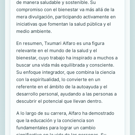
de manera saludable y sostenible. Su
compromiso con el bienestar va más allá de la
mera divulgación, participando activamente en
iniciativas que fomentan la salud pública y el
medio ambiente.
En resumen, Txumari Alfaro es una figura
relevante en el mundo de la salud y el
bienestar, cuyo trabajo ha inspirado a muchos a
buscar una vida más equilibrada y consciente.
Su enfoque integrador, que combina la ciencia
con la espiritualidad, lo convierte en un
referente en el ámbito de la autoayuda y el
desarrollo personal, ayudando a las personas a
descubrir el potencial que llevan dentro.
A lo largo de su carrera, Alfaro ha demostrado
que la educación y la conciencia son
fundamentales para lograr un cambio
significativo en la vida de las personas. Su