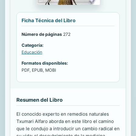
Ficha Técnica del Libro
Número de páginas
272
Categoría:
Educación
Formatos disponibles:
PDF, EPUB, MOBI
Resumen del Libro
El conocido experto en remedios naturales
Txumari Alfaro aborda en este libro el camino
que le condujo a introducir un cambio radical en
su vida: el descubrimiento de la medicina