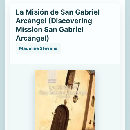
La Misión de San Gabriel
Arcángel (Discovering
Mission San Gabriel
Arcángel)
Madeline Stevens