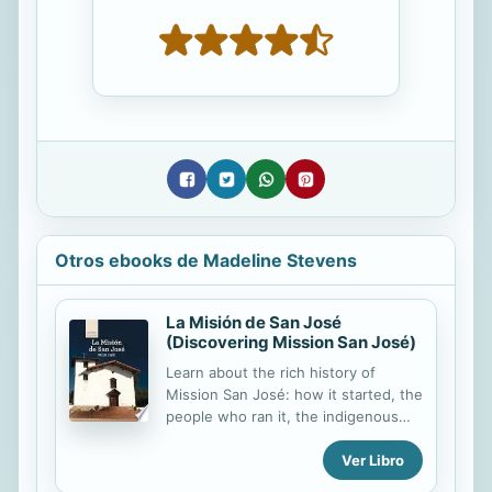
Otros ebooks de Madeline Stevens
La Misión de San José
(Discovering Mission San José)
Learn about the rich history of
Mission San José: how it started, the
people who ran it, the indigenous
population, and its legacy today.
Ver Libro