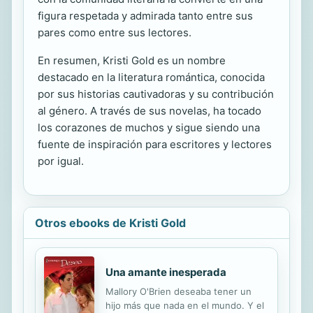
figura respetada y admirada tanto entre sus
pares como entre sus lectores.
En resumen, Kristi Gold es un nombre
destacado en la literatura romántica, conocida
por sus historias cautivadoras y su contribución
al género. A través de sus novelas, ha tocado
los corazones de muchos y sigue siendo una
fuente de inspiración para escritores y lectores
por igual.
Otros ebooks de Kristi Gold
Una amante inesperada
Mallory O'Brien deseaba tener un
hijo más que nada en el mundo. Y el