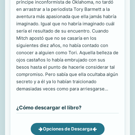
príncipe inconformista de Oklahoma, no tardó
en arrastrar a la periodista Tory Barmett a la
aventura más apasionada que ella jamás habría
imaginado. Igual que no habría imaginado cuál
sería el resultado de su encuentro. Cuando
Mitch apostó que no se casaría en los
siguientes diez años, no había contado con
conocer a alguien como Tori. Aquella belleza de
ojos castaños lo había embrujado con sus
besos hasta el punto de hacerle considerar tal
compromiso. Pero sabía que ella ocultaba algún
secreto y a él ya lo habían traicionado
demasiadas veces como para arriesgarse...
¿Cómo descargar el libro?
Opciones de Descarga