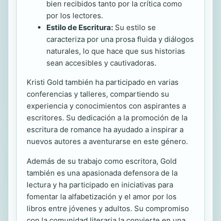
bien recibidos tanto por la crítica como
por los lectores.
Estilo de Escritura:
Su estilo se
caracteriza por una prosa fluida y diálogos
naturales, lo que hace que sus historias
sean accesibles y cautivadoras.
Kristi Gold también ha participado en varias
conferencias y talleres, compartiendo su
experiencia y conocimientos con aspirantes a
escritores. Su dedicación a la promoción de la
escritura de romance ha ayudado a inspirar a
nuevos autores a aventurarse en este género.
Además de su trabajo como escritora, Gold
también es una apasionada defensora de la
lectura y ha participado en iniciativas para
fomentar la alfabetización y el amor por los
libros entre jóvenes y adultos. Su compromiso
con la comunidad literaria la convierte en una