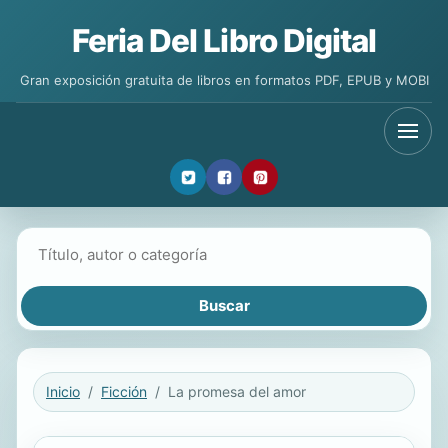
Feria Del Libro Digital
Gran exposición gratuita de libros en formatos PDF, EPUB y MOBI
Buscar libros
Inicio
Ficción
La promesa del amor