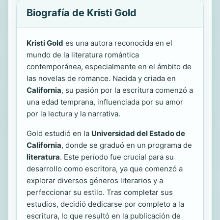
Biografía de Kristi Gold
Kristi Gold
es una autora reconocida en el
mundo de la literatura romántica
contemporánea, especialmente en el ámbito de
las novelas de romance. Nacida y criada en
California
, su pasión por la escritura comenzó a
una edad temprana, influenciada por su amor
por la lectura y la narrativa.
Gold estudió en la
Universidad del Estado de
California
, donde se graduó en un programa de
literatura
. Este período fue crucial para su
desarrollo como escritora, ya que comenzó a
explorar diversos géneros literarios y a
perfeccionar su estilo. Tras completar sus
estudios, decidió dedicarse por completo a la
escritura, lo que resultó en la publicación de