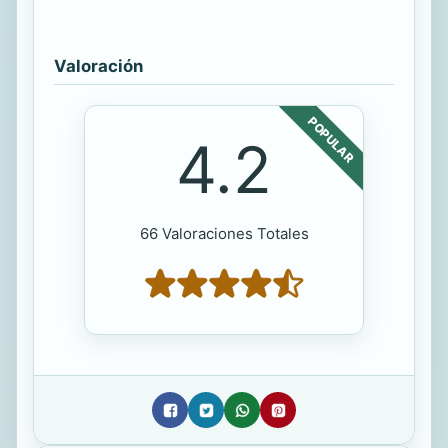
Valoración
POPULAR
4.2
66 Valoraciones Totales