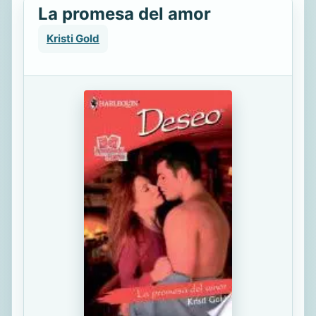
La promesa del amor
Kristi Gold