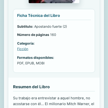
Ficha Técnica del Libro
Subtitulo:
Apostando fuerte (2)
Número de páginas
160
Categoría:
Ficción
Formatos disponibles:
PDF, EPUB, MOBI
Resumen del Libro
Su trabajo era entrevistar a aquel hombre, no
acostarse con él... El millonario Mitch Warner, el