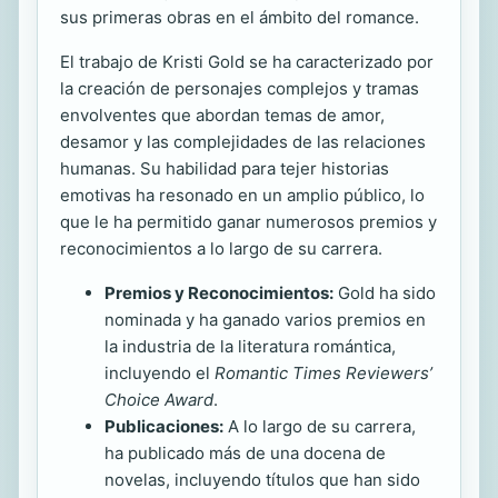
sus primeras obras en el ámbito del romance.
El trabajo de Kristi Gold se ha caracterizado por
la creación de personajes complejos y tramas
envolventes que abordan temas de amor,
desamor y las complejidades de las relaciones
humanas. Su habilidad para tejer historias
emotivas ha resonado en un amplio público, lo
que le ha permitido ganar numerosos premios y
reconocimientos a lo largo de su carrera.
Premios y Reconocimientos:
Gold ha sido
nominada y ha ganado varios premios en
la industria de la literatura romántica,
incluyendo el
Romantic Times Reviewers’
Choice Award
.
Publicaciones:
A lo largo de su carrera,
ha publicado más de una docena de
novelas, incluyendo títulos que han sido