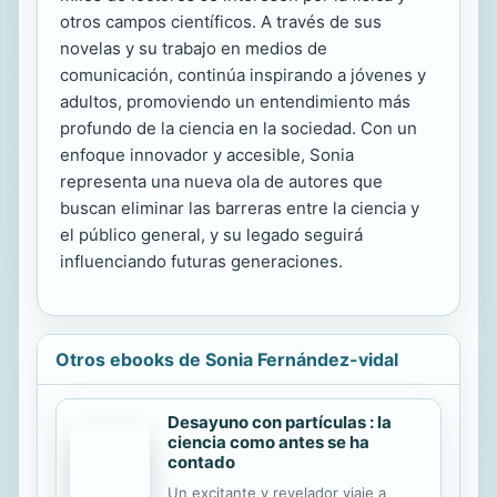
otros campos científicos. A través de sus
novelas y su trabajo en medios de
comunicación, continúa inspirando a jóvenes y
adultos, promoviendo un entendimiento más
profundo de la ciencia en la sociedad. Con un
enfoque innovador y accesible, Sonia
representa una nueva ola de autores que
buscan eliminar las barreras entre la ciencia y
el público general, y su legado seguirá
influenciando futuras generaciones.
Otros ebooks de Sonia Fernández-vidal
Desayuno con partículas : la
ciencia como antes se ha
contado
Un excitante y revelador viaje a