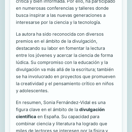
crítica y bien informada. Por ello, ha participado
en numerosas conferencias y talleres donde
busca inspirar a las nuevas generaciones a
interesarse por la ciencia y la tecnología.
La autora ha sido reconocida con diversos
premios en el ámbito de la divulgación,
destacando su labor en fomentar la lectura
entre los jóvenes y acercar la ciencia de forma
lúdica. Su compromiso con la educación y la
divulgación va más allá de la escritura; también
se ha involucrado en proyectos que promueven
la creatividad y el pensamiento crítico en niños
y adolescentes.
En resumen, Sonia Fernández-Vidal es una
figura clave en el ámbito de la
divulgación
científica
en España. Su capacidad para
combinar ciencia y literatura ha logrado que
miles de lectores se interesen por la física y