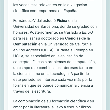
las voces más relevantes en la divulgación
científica contemporánea en España.
Fernández-Vidal estudió
Física
en la
Universidad de Barcelona, donde se graduó con
honores. Posteriormente, se trasladó a
EE.UU.
para realizar su doctorado en
Ciencias de la
Computación
en la Universidad de
California
,
en
Los Ángeles
(UCLA). Durante su tiempo en
UCLA, se especializó en la aplicación de
conceptos físicos a problemas de computación,
un campo que combina sus intereses tanto en
la ciencia como en la tecnología. A partir de
este periodo, se interesó cada vez más por la
forma en que se puede comunicar la ciencia a
través de la escritura.
La combinación de su formación científica y su
amor por la literatura la llevó a escribir libros