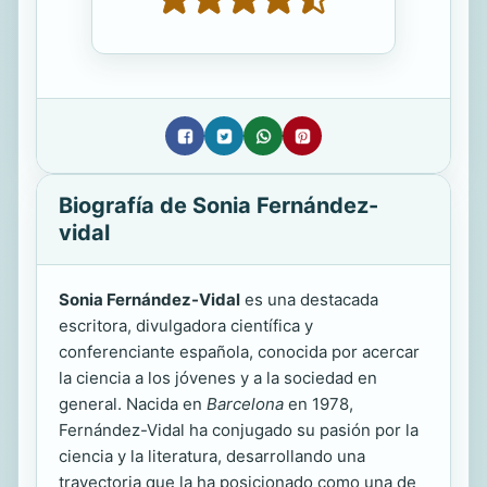
Biografía de Sonia Fernández-
vidal
Sonia Fernández-Vidal
es una destacada
escritora, divulgadora científica y
conferenciante española, conocida por acercar
la ciencia a los jóvenes y a la sociedad en
general. Nacida en
Barcelona
en 1978,
Fernández-Vidal ha conjugado su pasión por la
ciencia y la literatura, desarrollando una
trayectoria que la ha posicionado como una de