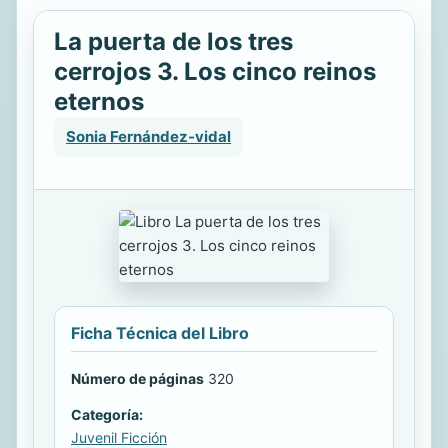
La puerta de los tres
cerrojos 3. Los cinco reinos
eternos
Sonia Fernández-vidal
Ficha Técnica del Libro
Número de páginas
320
Categoría:
Juvenil Ficción