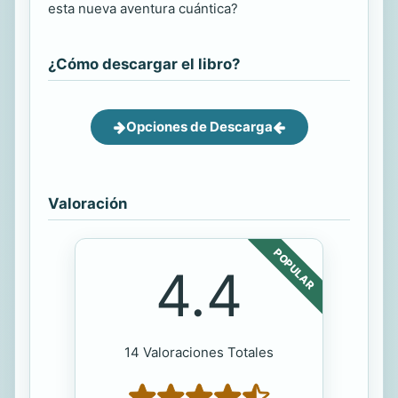
esta nueva aventura cuántica?
¿Cómo descargar el libro?
Opciones de Descarga
Valoración
POPULAR
4.4
14 Valoraciones Totales