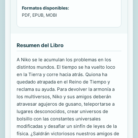
Formatos disponibles:
PDF, EPUB, MOBI
Resumen del Libro
A Niko se le acumulan los problemas en los
distintos mundos. El tiempo se ha vuelto loco
en la Tierra y corre hacia atrás. Quiona ha
quedado atrapada en el Reino de Tiempo y
reclama su ayuda. Para devolver la armonía a
los multiversos, Niko y sus amigos deberán
atravesar agujeros de gusano, teleportarse a
lugares desconocidos, crear universos de
bolsillo con las constantes universales
modificadas y desafiar un sinfín de leyes de la
física. ¿Saldrán victoriosos nuestros amigos de