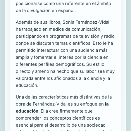
posicionarse como una referente en el ámbito
de la divulgación en español.
Además de sus libros, Sonia Fernández-Vidal
ha trabajado en medios de comunicación,
participando en programas de televisión y radio
donde se discuten temas científicos. Esto le ha
permitido interactuar con una audiencia más
amplia y fomentar el interés por la ciencia en
diferentes perfiles demográficos. Su estilo
directo y ameno ha hecho que su labor sea muy
valorada entre los aficionados a la ciencia y la
educación.
Una de las características más distintivas de la
obra de Fernández-Vidal es su enfoque en
la
educación
. Ella cree firmemente que
comprender los conceptos científicos es
esencial para el desarrollo de una sociedad