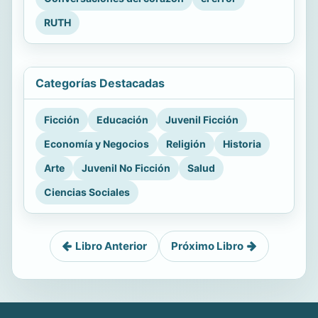
RUTH
Categorías Destacadas
Ficción
Educación
Juvenil Ficción
Economía y Negocios
Religión
Historia
Arte
Juvenil No Ficción
Salud
Ciencias Sociales
Libro Anterior
Próximo Libro