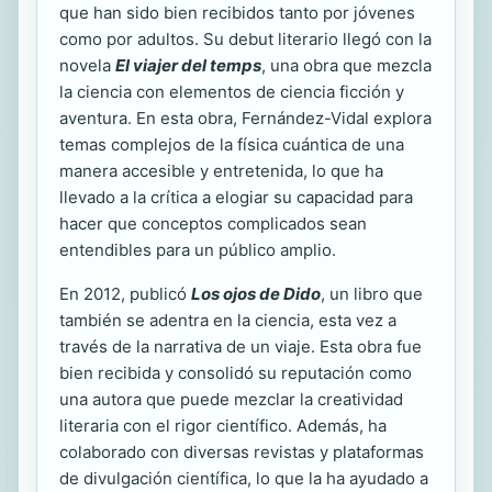
que han sido bien recibidos tanto por jóvenes
como por adultos. Su debut literario llegó con la
novela
El viajer del temps
, una obra que mezcla
la ciencia con elementos de ciencia ficción y
aventura. En esta obra, Fernández-Vidal explora
temas complejos de la física cuántica de una
manera accesible y entretenida, lo que ha
llevado a la crítica a elogiar su capacidad para
hacer que conceptos complicados sean
entendibles para un público amplio.
En 2012, publicó
Los ojos de Dido
, un libro que
también se adentra en la ciencia, esta vez a
través de la narrativa de un viaje. Esta obra fue
bien recibida y consolidó su reputación como
una autora que puede mezclar la creatividad
literaria con el rigor científico. Además, ha
colaborado con diversas revistas y plataformas
de divulgación científica, lo que la ha ayudado a