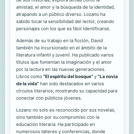
amistad, el amor y la búsqueda de la identidad,
atrapando a un público diverso. Lozano ha
sabido tocar la sensibilidad del lector, creando
personajes con los que es fácil identificarse.
Además de su trabajo en la ficción, David
también ha incursionado en el ámbito de la
literatura infantil y juvenil. Ha publicado varios
títulos que fomentan la imaginación y el amor
por la lectura en las nuevas generaciones.
Libros como
"El espíritu del bosque"
y
"La novia
de la vida"
han sido destacados en varios
círculos literarios, mostrando su capacidad para
conectar con públicos jóvenes.
Lozano no solo es reconocido por sus novelas,
sino también por su compromiso con la
educación literaria. Ha participado en
numerosos talleres y conferencias, donde