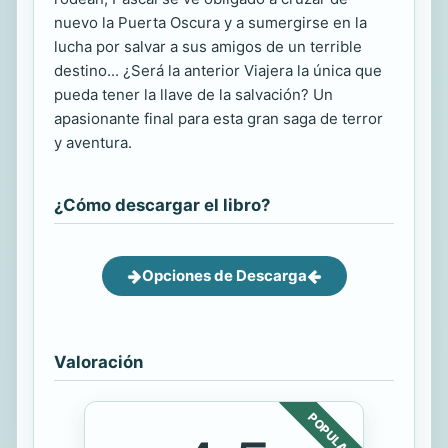
nuevo la Puerta Oscura y a sumergirse en la
lucha por salvar a sus amigos de un terrible
destino... ¿Será la anterior Viajera la única que
pueda tener la llave de la salvación? Un
apasionante final para esta gran saga de terror
y aventura.
¿Cómo descargar el libro?
Opciones de Descarga
Valoración
POPULAR