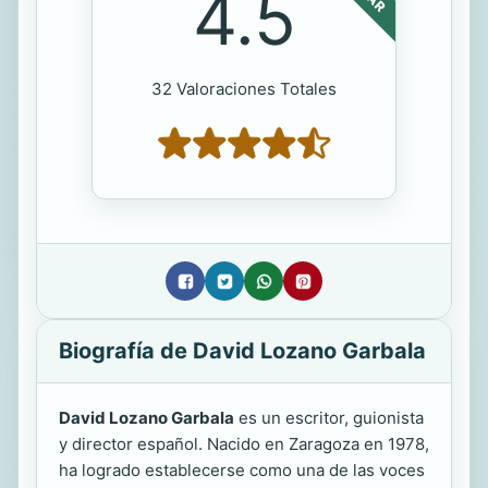
4.5
32 Valoraciones Totales
Biografía de David Lozano Garbala
David Lozano Garbala
es un escritor, guionista
y director español. Nacido en Zaragoza en 1978,
ha logrado establecerse como una de las voces