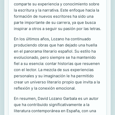
comparte su experiencia y conocimiento sobre
la escritura y la narrativa. Este enfoque hacia la
formación de nuevos escritores ha sido una
parte importante de su carrera, ya que busca
inspirar a otros a seguir su pasión por las letras.
En los últimos años, Lozano ha continuado
produciendo obras que han dejado una huella
en el panorama literario español. Su estilo ha
evolucionado, pero siempre se ha mantenido
fiel a su esencia: contar historias que resuenen
con el lector. La mezcla de sus experiencias
personales y su imaginación le ha permitido
crear un universo literario propio que invita a la
reflexión y la conexión emocional.
En resumen, David Lozano Garbala es un autor
que ha contribuido significativamente a la
literatura contemporánea en España, con una