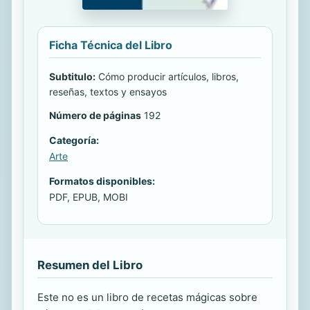
Ficha Técnica del Libro
Subtitulo:
Cómo producir artículos, libros,
reseñas, textos y ensayos
Número de páginas
192
Categoría:
Arte
Formatos disponibles:
PDF, EPUB, MOBI
Resumen del Libro
Este no es un libro de recetas mágicas sobre