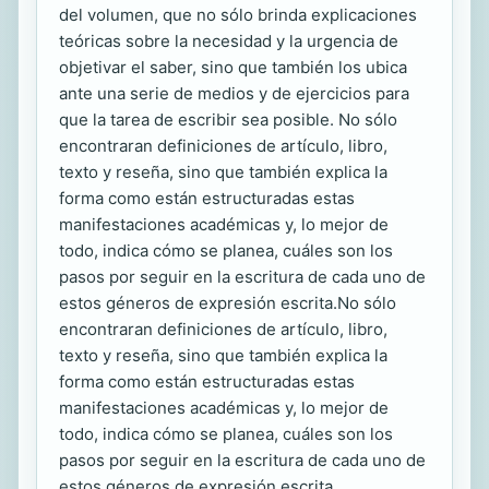
del volumen, que no sólo brinda explicaciones
teóricas sobre la necesidad y la urgencia de
objetivar el saber, sino que también los ubica
ante una serie de medios y de ejercicios para
que la tarea de escribir sea posible. No sólo
encontraran definiciones de artículo, libro,
texto y reseña, sino que también explica la
forma como están estructuradas estas
manifestaciones académicas y, lo mejor de
todo, indica cómo se planea, cuáles son los
pasos por seguir en la escritura de cada uno de
estos géneros de expresión escrita.No sólo
encontraran definiciones de artículo, libro,
texto y reseña, sino que también explica la
forma como están estructuradas estas
manifestaciones académicas y, lo mejor de
todo, indica cómo se planea, cuáles son los
pasos por seguir en la escritura de cada uno de
estos géneros de expresión escrita.