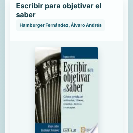
Escribir para objetivar el
saber
Hamburger Fernández, Álvaro Andrés