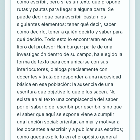
cómo escribir, pero sí es un texto que propone
rutas y pautas para llegar a alguna parte. Se
puede decir que para escribir bastan los
siguientes elementos: tener qué decir, saber
cómo decirlo, tener a quién decirlo y saber para
qué decirlo. Todo esto lo encontraran en el
libro del profesor Hamburger: parte de una
investigación dentro de su campo, ha elegido la
forma de texto para comunicarse con sus
interlocutores, dialoga precisamente con
docentes y trata de responder a una necesidad
básica en esa población: la ausencia de una
escritura que objetive lo que ellos saben. No
existe en el texto una complacencia del saber
por el saber o del escribir por escribir, sino que
el saber que aquí se expone viene a cumplir
una función social: orientar, animar y motivar a
los docentes a escribir y a publicar sus escritos;
como queda explícito en el propósito general