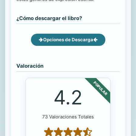
¿Cómo descargar el libro?
Opciones de Descarga
Valoración
POPULAR
4.2
73 Valoraciones Totales