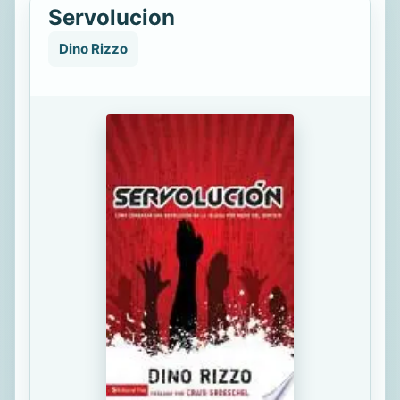
Servolucion
Dino Rizzo