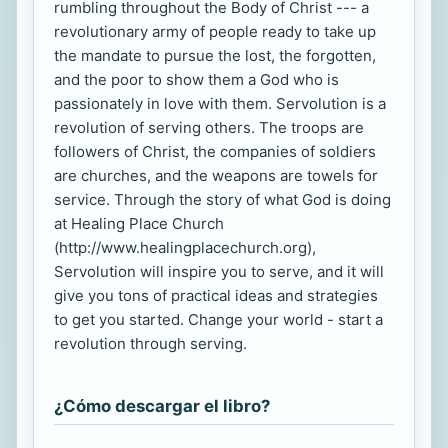
rumbling throughout the Body of Christ --- a
revolutionary army of people ready to take up
the mandate to pursue the lost, the forgotten,
and the poor to show them a God who is
passionately in love with them. Servolution is a
revolution of serving others. The troops are
followers of Christ, the companies of soldiers
are churches, and the weapons are towels for
service. Through the story of what God is doing
at Healing Place Church
(http://www.healingplacechurch.org),
Servolution will inspire you to serve, and it will
give you tons of practical ideas and strategies
to get you started. Change your world - start a
revolution through serving.
¿Cómo descargar el libro?