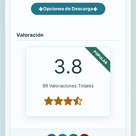
Opciones de Descarga
Valoración
POPULAR
3.8
99 Valoraciones Totales