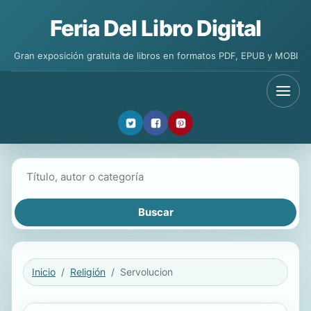
Feria Del Libro Digital
Gran exposición gratuita de libros en formatos PDF, EPUB y MOBI
Buscar libros
Inicio
Religión
Servolucion