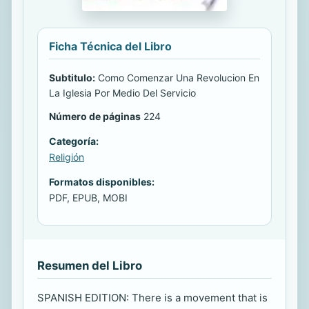
Ficha Técnica del Libro
Subtitulo:
Como Comenzar Una Revolucion En
La Iglesia Por Medio Del Servicio
Número de páginas
224
Categoría:
Religión
Formatos disponibles:
PDF, EPUB, MOBI
Resumen del Libro
SPANISH EDITION: There is a movement that is