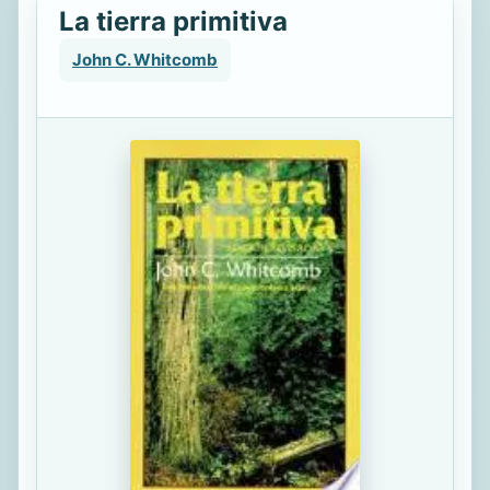
La tierra primitiva
John C. Whitcomb