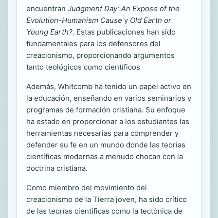
encuentran
Judgment Day: An Expose of the
Evolution-Humanism Cause
y
Old Earth or
Young Earth?
. Estas publicaciones han sido
fundamentales para los defensores del
creacionismo, proporcionando argumentos
tanto teológicos como científicos
Además, Whitcomb ha tenido un papel activo en
la educación, enseñando en varios seminarios y
programas de formación cristiana. Su enfoque
ha estado en proporcionar a los estudiantes las
herramientas necesarias para comprender y
defender su fe en un mundo donde las teorías
científicas modernas a menudo chocan con la
doctrina cristiana.
Como miembro del movimiento del
creacionismo de la Tierra joven, ha sido crítico
de las teorías científicas como la tectónica de