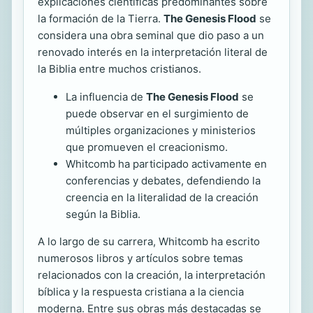
explicaciones científicas predominantes sobre
la formación de la Tierra.
The Genesis Flood
se
considera una obra seminal que dio paso a un
renovado interés en la interpretación literal de
la Biblia entre muchos cristianos.
La influencia de
The Genesis Flood
se
puede observar en el surgimiento de
múltiples organizaciones y ministerios
que promueven el creacionismo.
Whitcomb ha participado activamente en
conferencias y debates, defendiendo la
creencia en la literalidad de la creación
según la Biblia.
A lo largo de su carrera, Whitcomb ha escrito
numerosos libros y artículos sobre temas
relacionados con la creación, la interpretación
bíblica y la respuesta cristiana a la ciencia
moderna. Entre sus obras más destacadas se