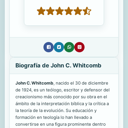
Biografía de John C. Whitcomb
John C. Whitcomb
, nacido el 30 de diciembre
de 1924, es un teólogo, escritor y defensor del
creacionismo más conocido por su obra en el
ámbito de la interpretación bíblica y la crítica a
la teoría de la evolución. Su educación y
formación en teología lo han llevado a
convertirse en una figura prominente dentro