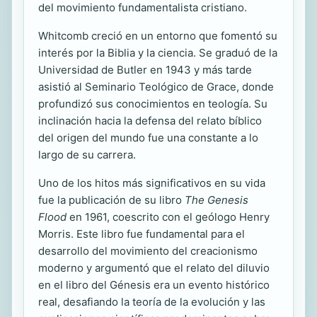
del movimiento fundamentalista cristiano.
Whitcomb creció en un entorno que fomentó su
interés por la Biblia y la ciencia. Se graduó de la
Universidad de Butler en 1943 y más tarde
asistió al Seminario Teológico de Grace, donde
profundizó sus conocimientos en teología. Su
inclinación hacia la defensa del relato bíblico
del origen del mundo fue una constante a lo
largo de su carrera.
Uno de los hitos más significativos en su vida
fue la publicación de su libro
The Genesis
Flood
en 1961, coescrito con el geólogo Henry
Morris. Este libro fue fundamental para el
desarrollo del movimiento del creacionismo
moderno y argumentó que el relato del diluvio
en el libro del Génesis era un evento histórico
real, desafiando la teoría de la evolución y las