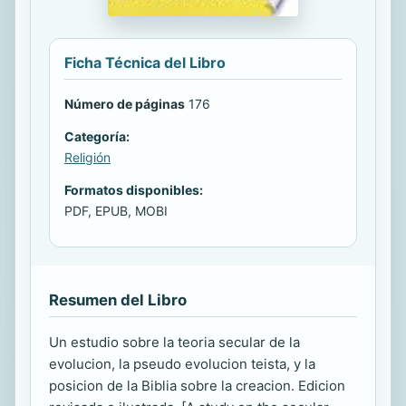
Ficha Técnica del Libro
Número de páginas
176
Categoría:
Religión
Formatos disponibles:
PDF, EPUB, MOBI
Resumen del Libro
Un estudio sobre la teoria secular de la
evolucion, la pseudo evolucion teista, y la
posicion de la Biblia sobre la creacion. Edicion