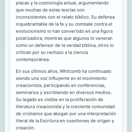
placas y la cosmología actual, argumentando
que muchas de estas teorías son
inconsistentes con el relato bíblico. Su defensa
inquebrantable de la fe y su combate contra el
evolucionismo lo han convertido en una figura
polarizadora; mientras que algunos lo veneran
como un defensor de la verdad bíblica, otros lo
critican por su rechazo a la ciencia
contemporánea.
En sus últimos años, Whitcomb ha continuado
siendo una voz influyente en el movimiento
creacionista, participando en conferencias,
seminarios y escribiendo en diversos medios.
Su legado es visible en la proliferación de
literatura creacionista y la creciente comunidad
de cristianos que abogan por una interpretación
literal de la Escritura en cuestiones de origen y
creación.