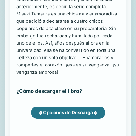
anteriormente, es decir, la serie completa.
Misaki Tamaura es una chica muy enamoradiza
que decidió a declararse a cuatro chicos
populares de alta clase en su preparatoria. Sin
embargo fue rechazada y humillada por cada
uno de ellos. Así, años después ahora en la
universidad, ella se ha convertido en toda una
belleza con un solo objetivo... ¡Enamorarlos y
romperles el corazón!, ¡esa es su venganza!, ¡su
venganza amorosa!
¿Cómo descargar el libro?
Opciones de Descarga