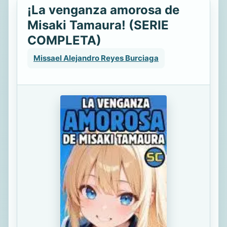
¡La venganza amorosa de
Misaki Tamaura! (SERIE
COMPLETA)
Missael Alejandro Reyes Burciaga