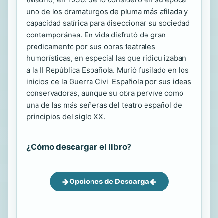
uno de los dramaturgos de pluma más afilada y
capacidad satírica para diseccionar su sociedad
contemporánea. En vida disfrutó de gran
predicamento por sus obras teatrales
humorísticas, en especial las que ridiculizaban
a la II República Española. Murió fusilado en los
inicios de la Guerra Civil Española por sus ideas
conservadoras, aunque su obra pervive como
una de las más señeras del teatro español de
principios del siglo XX.
¿Cómo descargar el libro?
Opciones de Descarga