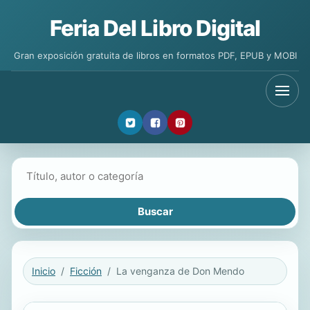
Feria Del Libro Digital
Gran exposición gratuita de libros en formatos PDF, EPUB y MOBI
Buscar libros
Inicio
Ficción
La venganza de Don Mendo