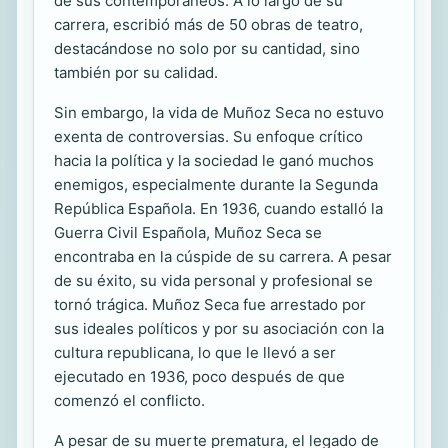
de sus contemporáneos. A lo largo de su
carrera, escribió más de 50 obras de teatro,
destacándose no solo por su cantidad, sino
también por su calidad.
Sin embargo, la vida de Muñoz Seca no estuvo
exenta de controversias. Su enfoque crítico
hacia la política y la sociedad le ganó muchos
enemigos, especialmente durante la Segunda
República Española. En 1936, cuando estalló la
Guerra Civil Española, Muñoz Seca se
encontraba en la cúspide de su carrera. A pesar
de su éxito, su vida personal y profesional se
tornó trágica. Muñoz Seca fue arrestado por
sus ideales políticos y por su asociación con la
cultura republicana, lo que le llevó a ser
ejecutado en 1936, poco después de que
comenzó el conflicto.
A pesar de su muerte prematura, el legado de