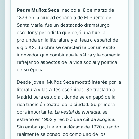
Pedro Muñoz Seca
, nacido el 8 de marzo de
1879 en la ciudad española de El Puerto de
Santa María, fue un destacado dramaturgo,
escritor y periodista que dejó una huella
profunda en la literatura y el teatro español del
siglo XX. Su obra se caracteriza por un estilo
innovador que combinaba la sátira y la comedia,
reflejando aspectos de la vida social y política
de su época.
Desde joven, Muñoz Seca mostró interés por la
literatura y las artes escénicas. Se trasladó a
Madrid para estudiar, donde se empapó de la
rica tradición teatral de la ciudad. Su primera
obra importante,
La vestal de Numidia
, se
estrenó en 1902 y recibió una cálida acogida.
Sin embargo, fue en la década de 1920 cuando
realmente se consolidó como uno de los