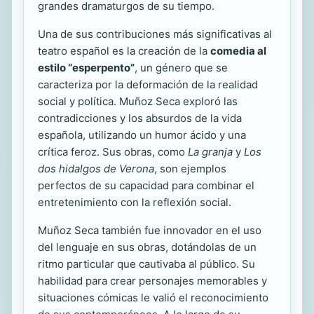
grandes dramaturgos de su tiempo.
Una de sus contribuciones más significativas al
teatro español es la creación de la
comedia al
estilo “esperpento”
, un género que se
caracteriza por la deformación de la realidad
social y política. Muñoz Seca exploró las
contradicciones y los absurdos de la vida
española, utilizando un humor ácido y una
crítica feroz. Sus obras, como
La granja
y
Los
dos hidalgos de Verona
, son ejemplos
perfectos de su capacidad para combinar el
entretenimiento con la reflexión social.
Muñoz Seca también fue innovador en el uso
del lenguaje en sus obras, dotándolas de un
ritmo particular que cautivaba al público. Su
habilidad para crear personajes memorables y
situaciones cómicas le valió el reconocimiento