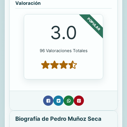
Valoración
POPULAR
3.0
96 Valoraciones Totales
Biografía de Pedro Muñoz Seca