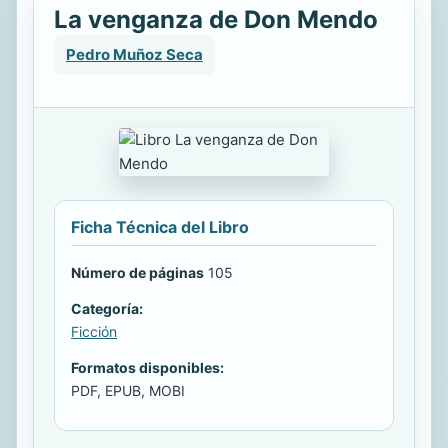
La venganza de Don Mendo
Pedro Muñoz Seca
Ficha Técnica del Libro
Número de páginas
105
Categoría:
Ficción
Formatos disponibles:
PDF, EPUB, MOBI