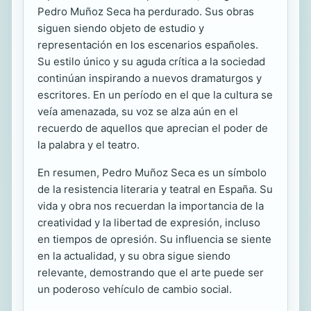
Pedro Muñoz Seca ha perdurado. Sus obras
siguen siendo objeto de estudio y
representación en los escenarios españoles.
Su estilo único y su aguda crítica a la sociedad
continúan inspirando a nuevos dramaturgos y
escritores. En un período en el que la cultura se
veía amenazada, su voz se alza aún en el
recuerdo de aquellos que aprecian el poder de
la palabra y el teatro.
En resumen, Pedro Muñoz Seca es un símbolo
de la resistencia literaria y teatral en España. Su
vida y obra nos recuerdan la importancia de la
creatividad y la libertad de expresión, incluso
en tiempos de opresión. Su influencia se siente
en la actualidad, y su obra sigue siendo
relevante, demostrando que el arte puede ser
un poderoso vehículo de cambio social.