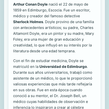
Arthur Conan Doyle
nació el 22 de mayo de
1859 en Edimburgo, Escocia. Fue un escritor,
médico y creador del famoso detective
Sherlock Holmes
. Doyle provino de una familia
con antecedentes artísticos; su padre, Charles
Altamont Doyle, era un pintor y su madre, Mary
Foley, era una mujer de gran educación y
creatividad, lo que influyó en su interés por la
literatura desde una edad temprana.
Con el fin de estudiar medicina, Doyle se
matriculó en la
Universidad de Edimburgo
.
Durante sus años universitarios, trabajó como
asistente de un médico, lo que le proporcionó
valiosas experiencias que más tarde reflejaría
en sus obras. Fue en esta época cuando
conoció a su mentor, el Dr. Joseph Bell, un
médico cuyas habilidades de observación e
inferencia lo inspiraron a crear al célebre