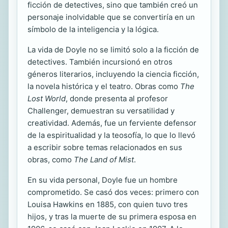
ficción de detectives, sino que también creó un
personaje inolvidable que se convertiría en un
símbolo de la inteligencia y la lógica.
La vida de Doyle no se limitó solo a la ficción de
detectives. También incursionó en otros
géneros literarios, incluyendo la ciencia ficción,
la novela histórica y el teatro. Obras como
The
Lost World
, donde presenta al profesor
Challenger, demuestran su versatilidad y
creatividad. Además, fue un ferviente defensor
de la espiritualidad y la teosofía, lo que lo llevó
a escribir sobre temas relacionados en sus
obras, como
The Land of Mist
.
En su vida personal, Doyle fue un hombre
comprometido. Se casó dos veces: primero con
Louisa Hawkins en 1885, con quien tuvo tres
hijos, y tras la muerte de su primera esposa en