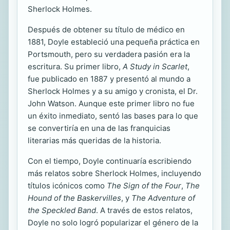
Sherlock Holmes.
Después de obtener su título de médico en
1881, Doyle estableció una pequeña práctica en
Portsmouth, pero su verdadera pasión era la
escritura. Su primer libro,
A Study in Scarlet
,
fue publicado en 1887 y presentó al mundo a
Sherlock Holmes y a su amigo y cronista, el Dr.
John Watson. Aunque este primer libro no fue
un éxito inmediato, sentó las bases para lo que
se convertiría en una de las franquicias
literarias más queridas de la historia.
Con el tiempo, Doyle continuaría escribiendo
más relatos sobre Sherlock Holmes, incluyendo
títulos icónicos como
The Sign of the Four
,
The
Hound of the Baskervilles
, y
The Adventure of
the Speckled Band
. A través de estos relatos,
Doyle no solo logró popularizar el género de la