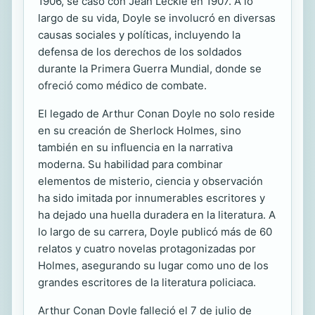
1906, se casó con Jean Leckie en 1907. A lo
largo de su vida, Doyle se involucró en diversas
causas sociales y políticas, incluyendo la
defensa de los derechos de los soldados
durante la Primera Guerra Mundial, donde se
ofreció como médico de combate.
El legado de Arthur Conan Doyle no solo reside
en su creación de Sherlock Holmes, sino
también en su influencia en la narrativa
moderna. Su habilidad para combinar
elementos de misterio, ciencia y observación
ha sido imitada por innumerables escritores y
ha dejado una huella duradera en la literatura. A
lo largo de su carrera, Doyle publicó más de 60
relatos y cuatro novelas protagonizadas por
Holmes, asegurando su lugar como uno de los
grandes escritores de la literatura policiaca.
Arthur Conan Doyle falleció el 7 de julio de