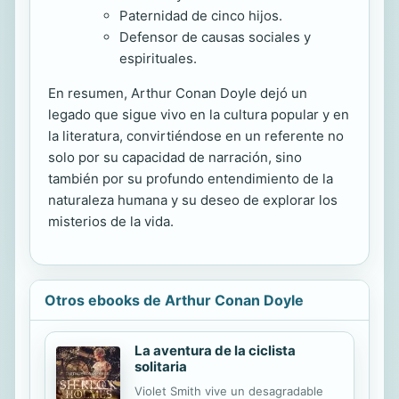
Paternidad de cinco hijos.
Defensor de causas sociales y
espirituales.
En resumen, Arthur Conan Doyle dejó un
legado que sigue vivo en la cultura popular y en
la literatura, convirtiéndose en un referente no
solo por su capacidad de narración, sino
también por su profundo entendimiento de la
naturaleza humana y su deseo de explorar los
misterios de la vida.
Otros ebooks de Arthur Conan Doyle
La aventura de la ciclista
solitaria
Violet Smith vive un desagradable