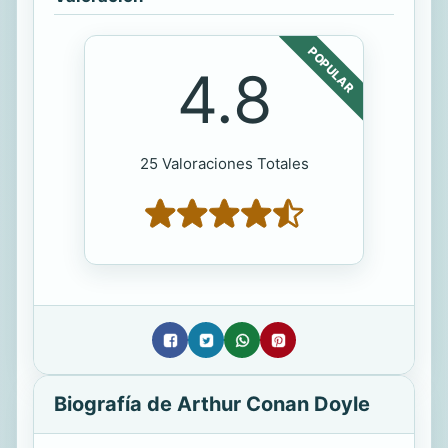
POPULAR
4.8
25 Valoraciones Totales
Biografía de Arthur Conan Doyle