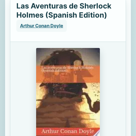
Las Aventuras de Sherlock
Holmes (Spanish Edition)
Arthur Conan Doyle