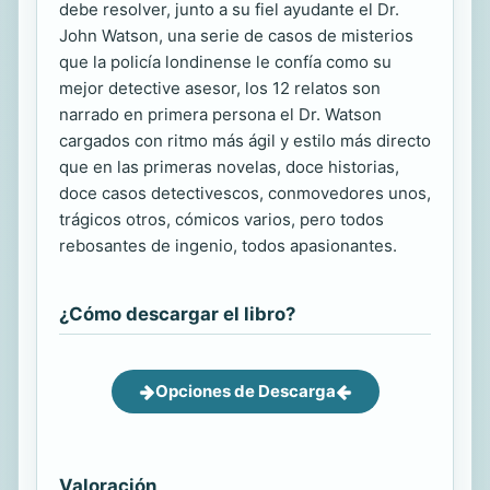
debe resolver, junto a su fiel ayudante el Dr.
John Watson, una serie de casos de misterios
que la policía londinense le confía como su
mejor detective asesor, los 12 relatos son
narrado en primera persona el Dr. Watson
cargados con ritmo más ágil y estilo más directo
que en las primeras novelas, doce historias,
doce casos detectivescos, conmovedores unos,
trágicos otros, cómicos varios, pero todos
rebosantes de ingenio, todos apasionantes.
¿Cómo descargar el libro?
Opciones de Descarga
Valoración