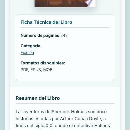
Ficha Técnica del Libro
Número de páginas
242
Categoría:
Ficción
Formatos disponibles:
PDF, EPUB, MOBI
Resumen del Libro
Las aventuras de Sherlock Holmes son doce
historias escritas por Arthur Conan Doyle, a
fines del siglo XIX, donde el detective Holmes