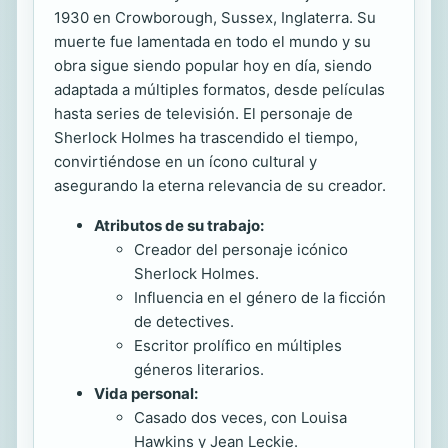
1930 en Crowborough, Sussex, Inglaterra. Su
muerte fue lamentada en todo el mundo y su
obra sigue siendo popular hoy en día, siendo
adaptada a múltiples formatos, desde películas
hasta series de televisión. El personaje de
Sherlock Holmes ha trascendido el tiempo,
convirtiéndose en un ícono cultural y
asegurando la eterna relevancia de su creador.
Atributos de su trabajo:
Creador del personaje icónico
Sherlock Holmes.
Influencia en el género de la ficción
de detectives.
Escritor prolífico en múltiples
géneros literarios.
Vida personal:
Casado dos veces, con Louisa
Hawkins y Jean Leckie.