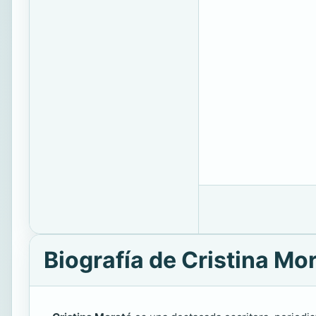
Biografía de Cristina Mo