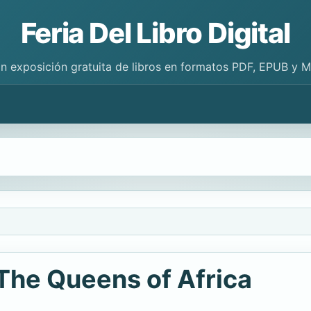
Feria Del Libro Digital
n exposición gratuita de libros en formatos PDF, EPUB y 
 The Queens of Africa