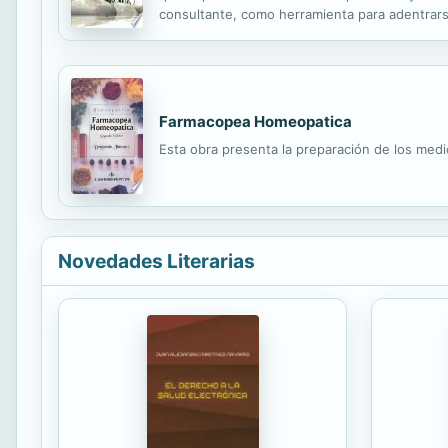
consultante, como herramienta para adentrarse
Farmacopea Homeopatica
Esta obra presenta la preparación de los medi
Novedades Literarias