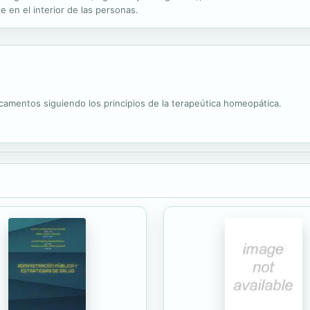
 en el interior de las personas.
camentos siguiendo los principios de la terapeútica homeopática.