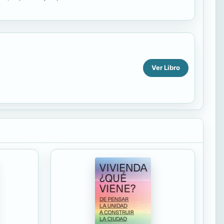
Ver Libro