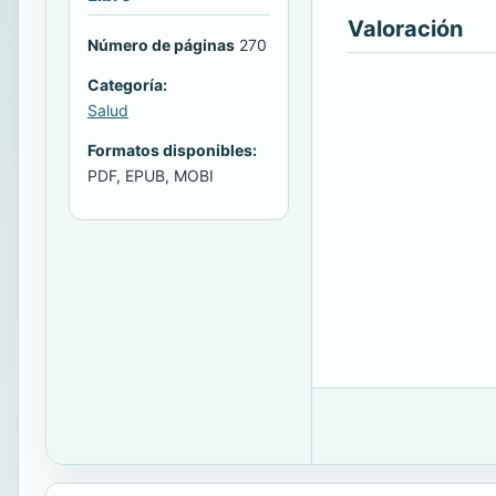
Valoración
Número de páginas
270
Categoría:
Salud
Formatos disponibles:
PDF, EPUB, MOBI