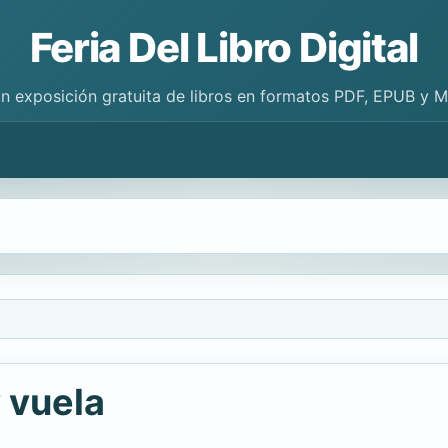
Feria Del Libro Digital
n exposición gratuita de libros en formatos PDF, EPUB y 
 vuela