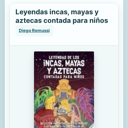
Leyendas incas, mayas y
aztecas contada para niños
Diego Remussi