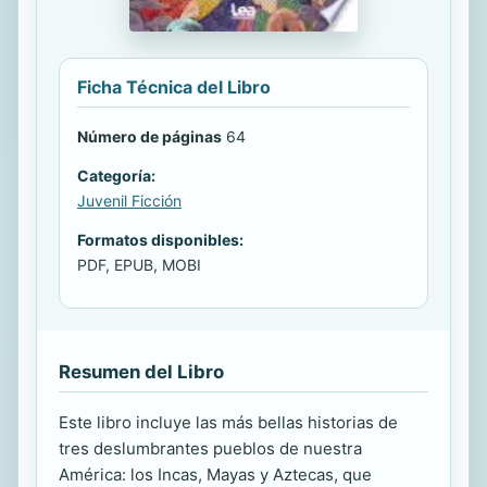
Ficha Técnica del Libro
Número de páginas
64
Categoría:
Juvenil Ficción
Formatos disponibles:
PDF, EPUB, MOBI
Resumen del Libro
Este libro incluye las más bellas historias de
tres deslumbrantes pueblos de nuestra
América: los Incas, Mayas y Aztecas, que