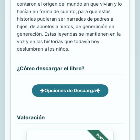
contaron el origen del mundo en que vivían y lo
hacían en forma de cuento, para que estas
historias pudieran ser narradas de padres a
hijos, de abuelos a nietos, de generación en
generación. Estas leyendas se mantienen en la
voz y en las historias que todavía hoy
deslumbran a los niños.
¿Cómo descargar el libro?
Opciones de Descarga
Valoración