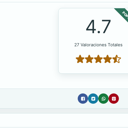
POP
4.7
27 Valoraciones Totales