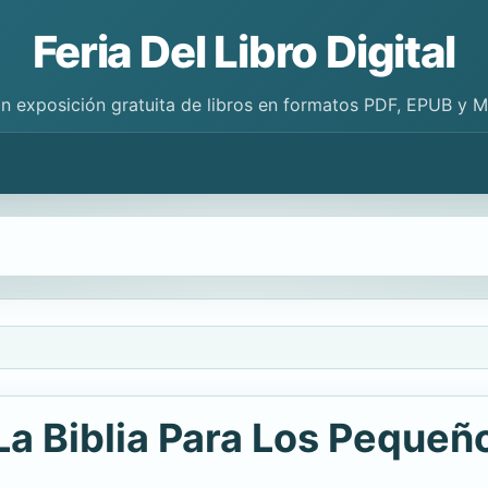
Feria Del Libro Digital
n exposición gratuita de libros en formatos PDF, EPUB y 
 La Biblia Para Los Pequeñ