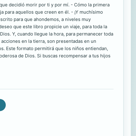
que decidió morir por ti y por mí. - Cómo la primera
ja para aquellos que creen en él. - ¡Y muchísimo
 escrito para que ahondemos, a niveles muy
eseo que este libro propicie un viaje, para toda la
 Dios. Y, cuando llegue la hora, para permanecer toda
s acciones en la tierra, son presentadas en un
ños. Este formato permitirá que los niños entiendan,
 poderosa de Dios. Si buscas recompensar a tus hijos