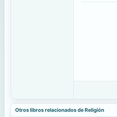
Otros libros relacionados de Religión