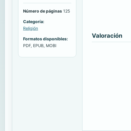
Número de páginas
125
Categoría:
Religión
Valoración
Formatos disponibles:
PDF, EPUB, MOBI