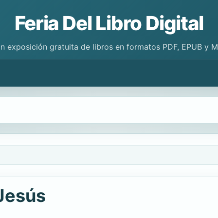
Feria Del Libro Digital
n exposición gratuita de libros en formatos PDF, EPUB y 
 Jesús