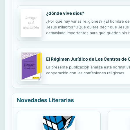
¿dónde vive dios?
¿Por qué hay varias religiones? ¿El hombre d
Jesús milagros? ¿Qué quiere decir que Jesús 
demasiado importantes para que queden sin 
El Régimen Jurídico de Los Centros de C
La presente publicación analiza esta normativa 
cooperación con las confesiones religiosas
Novedades Literarias