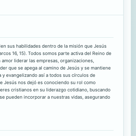
ollen sus habilidades dentro de la misión que Jesús
arcos 16, 15). Todos somos parte activa del Reino de
amor liderar las empresas, organizaciones,
der que se apega al camino de Jesús y se mantiene
 y evangelizando así a todos sus círculos de
que Jesús nos dejó es conociendo su rol como
íderes cristianos en su liderazgo cotidiano, buscando
 se pueden incorporar a nuestras vidas, asegurando