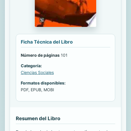
Ficha Técnica del Libro
Número de páginas
101
Categoría:
Ciencias Sociales
Formatos disponibles:
PDF, EPUB, MOBI
Resumen del Libro