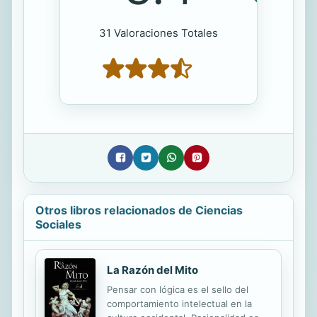
31 Valoraciones Totales
Otros libros relacionados de Ciencias
Sociales
La Razón del Mito
Pensar con lógica es el sello del
comportamiento intelectual en la