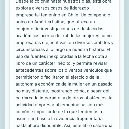
Desde la colonia hasta nuestros días, esta obra
explora diversos casos de liderazgo
empresarial femenino en Chile. Un compendio
único en América Latina, que ofrece un
conjunto de investigaciones de destacadas
académicas acerca del rol de las mujeres como
empresarias o ejecutivas, en diversos ámbitos y
circunstancias a lo largo de nuestra historia. El
uso de fuentes inexploradas a la fecha dota al
libro de un carácter inédito, y permite revisar
antecedentes sobre los diversos vehículos que
permitieron o facilitaron el ejercicio de la
autonomía económica de la mujer en un pasado
no muy distante, mostrando cómo, a pesar del
patriarcado imperante, y de otros obstáculos, la
actividad empresarial femenina ha sido más
común e importante de lo que tendemos a
asumir en base a la evidencia fragmentaria
hasta ahora disponible. Así, este libro salda una