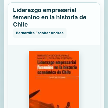
Liderazgo empresarial
femenino en la historia de
Chile
Bernardita Escobar Andrae