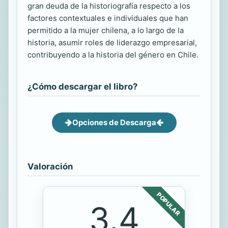
gran deuda de la historiografía respecto a los
factores contextuales e individuales que han
permitido a la mujer chilena, a lo largo de la
historia, asumir roles de liderazgo empresarial,
contribuyendo a la historia del género en Chile.
¿Cómo descargar el libro?
Opciones de Descarga
Valoración
POPULAR
3.4