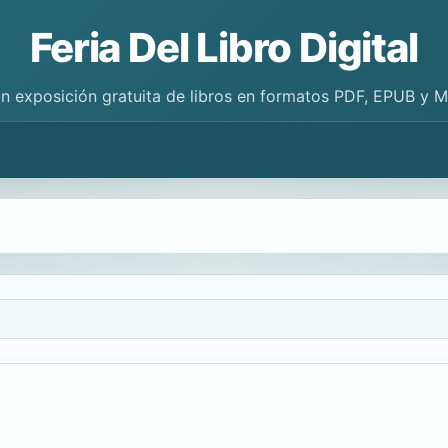
Feria Del Libro Digital
n exposición gratuita de libros en formatos PDF, EPUB y 