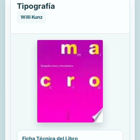
Tipografía
Willi Kunz
Ficha Técnica del Libro