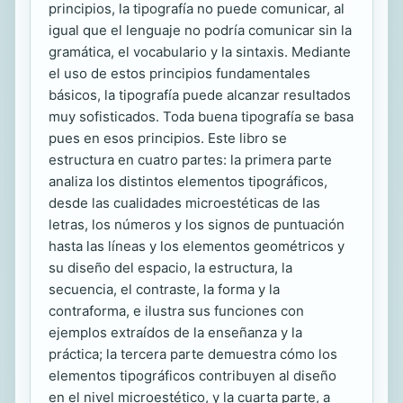
principios, la tipografía no puede comunicar, al
igual que el lenguaje no podría comunicar sin la
gramática, el vocabulario y la sintaxis. Mediante
el uso de estos principios fundamentales
básicos, la tipografía puede alcanzar resultados
muy sofisticados. Toda buena tipografía se basa
pues en esos principios. Este libro se
estructura en cuatro partes: la primera parte
analiza los distintos elementos tipográficos,
desde las cualidades microestéticas de las
letras, los números y los signos de puntuación
hasta las líneas y los elementos geométricos y
su diseño del espacio, la estructura, la
secuencia, el contraste, la forma y la
contraforma, e ilustra sus funciones con
ejemplos extraídos de la enseñanza y la
práctica; la tercera parte demuestra cómo los
elementos tipográficos contribuyen al diseño
en el nivel microestético, y la cuarta parte, a