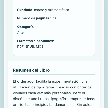
Subtitulo:
macro y microestética
Número de páginas
170
Categoría:
Arte
Formatos disponibles:
PDF, EPUB, MOBI
Resumen del Libro
El ordenador facilita la experimentación y la
utilización de tipografías creadas con criterios
visuales cada vez más personales. Pero el
diseño de una buena tipografía siempre se basa
en ciertos principios fundamentales. Sin estos