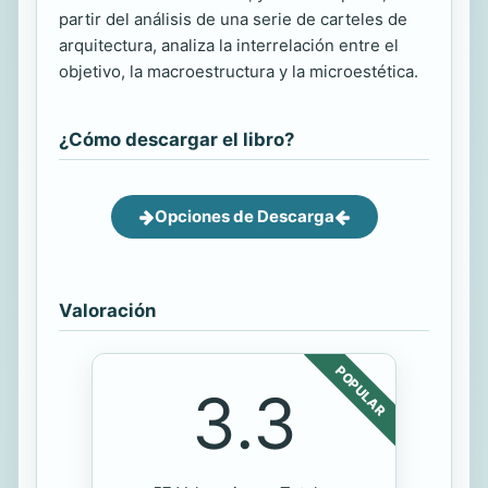
partir del análisis de una serie de carteles de
arquitectura, analiza la interrelación entre el
objetivo, la macroestructura y la microestética.
¿Cómo descargar el libro?
Opciones de Descarga
Valoración
POPULAR
3.3