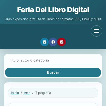
Feria Del Libro Digital
Gran exposición gratuita de libros en formatos PDF, EPUB y MOBI
Buscar libros
Inicio
Arte
Tipografía