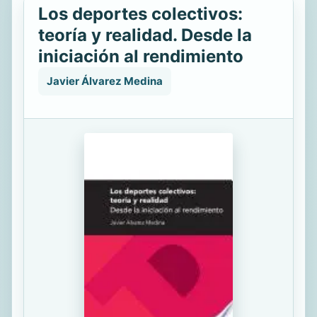
Los deportes colectivos:
teoría y realidad. Desde la
iniciación al rendimiento
Javier Álvarez Medina