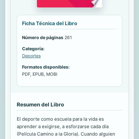
Ficha Técnica del Libro
Número de páginas
261
Categoría:
Deportes
Formatos disponibles:
PDF, EPUB, MOBI
Resumen del Libro
El deporte como escuela para la vida es
aprender a exigirse, a esforzarse cada día
(Película Camino a la Gloria). Cuando alguien