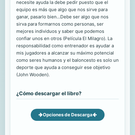
necesite ayuda la debe pedir puesto que el
equipo es más que algo que nos sirve para
ganar, pasarlo bien…Debe ser algo que nos
sirva para formarnos como personas, ser
mejores individuos y saber que podemos
confiar unos en otros (Película El Milagro). La
responsabilidad como entrenador es ayudar a
mis jugadores a alcanzar su máximo potencial
como seres humanos y el baloncesto es solo un
deporte que ayuda a conseguir ese objetivo
(John Wooden).
¿Cómo descargar el libro?
Opciones de Descarga