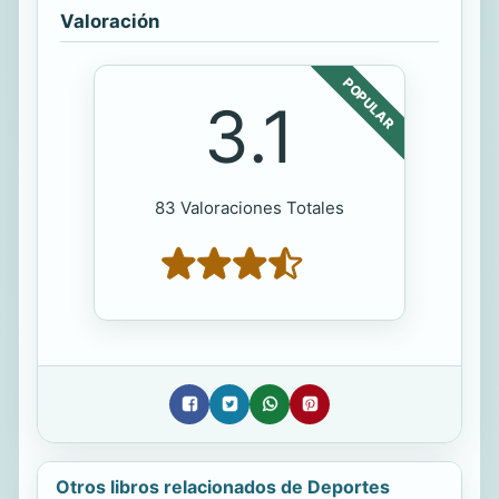
Valoración
POPULAR
3.1
83 Valoraciones Totales
Otros libros relacionados de Deportes