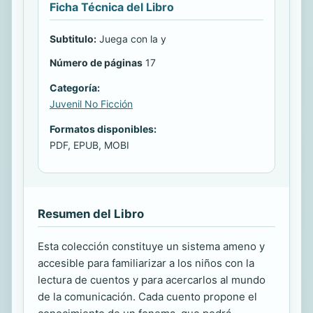
Ficha Técnica del Libro
Subtitulo:
Juega con la y
Número de páginas
17
Categoría:
Juvenil No Ficción
Formatos disponibles:
PDF, EPUB, MOBI
Resumen del Libro
Esta colección constituye un sistema ameno y
accesible para familiarizar a los niños con la
lectura de cuentos y para acercarlos al mundo
de la comunicación. Cada cuento propone el