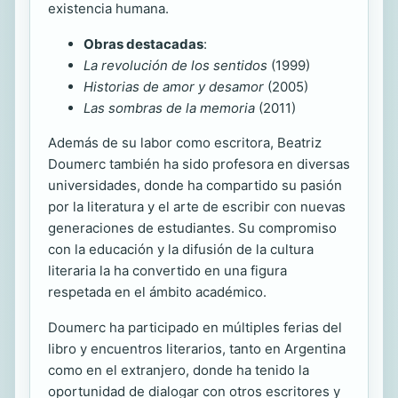
existencia humana.
Obras destacadas
:
La revolución de los sentidos
(1999)
Historias de amor y desamor
(2005)
Las sombras de la memoria
(2011)
Además de su labor como escritora, Beatriz
Doumerc también ha sido profesora en diversas
universidades, donde ha compartido su pasión
por la literatura y el arte de escribir con nuevas
generaciones de estudiantes. Su compromiso
con la educación y la difusión de la cultura
literaria la ha convertido en una figura
respetada en el ámbito académico.
Doumerc ha participado en múltiples ferias del
libro y encuentros literarios, tanto en Argentina
como en el extranjero, donde ha tenido la
oportunidad de dialogar con otros escritores y