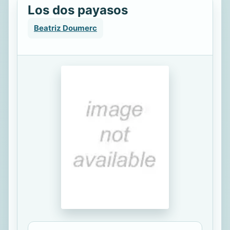
Los dos payasos
Beatriz Doumerc