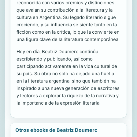
reconocida con varios premios y distinciones
que avalan su contribución a la literatura y la
cultura en Argentina. Su legado literario sigue
creciendo, y su influencia se siente tanto en la
ficción como en la crítica, lo que la convierte en
una figura clave de la literatura contemporánea.
Hoy en día, Beatriz Doumerc continúa
escribiendo y publicando, así como
participando activamente en la vida cultural de
su país. Su obra no solo ha dejado una huella
en la literatura argentina, sino que también ha
inspirado a una nueva generación de escritores
y lectores a explorar la riqueza de la narrativa y
la importancia de la expresión literaria.
Otros ebooks de Beatriz Doumerc