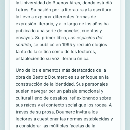
la Universidad de Buenos Aires, donde estudió
Letras. Su pasión por la literatura y la escritura
la llevó a explorar diferentes formas de
expresión literaria, y a lo largo de los años ha
publicado una serie de novelas, cuentos y
ensayos. Su primer libro,
Los espacios del
sentido
, se publicó en 1995 y recibió elogios
tanto de la crítica como de los lectores,
estableciendo su voz literaria única.
Uno de los elementos más destacados de la
obra de Beatriz Doumerc es su enfoque en la
construcción de la identidad. Sus personajes
suelen navegar por un paisaje emocional y
cultural lleno de desafíos, reflexionando sobre
sus raíces y el contexto social que los rodea. A
través de su prosa, Doumerc invita a los
lectores a cuestionar las normas establecidas y
a considerar las múltiples facetas de la