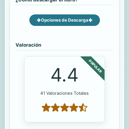
Opciones de Descarga
Valoración
POPULAR
4.4
41 Valoraciones Totales