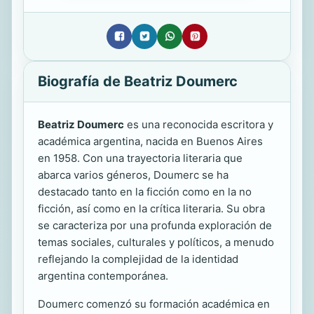
Biografía de Beatriz Doumerc
Beatriz Doumerc
es una reconocida escritora y
académica argentina, nacida en Buenos Aires
en 1958. Con una trayectoria literaria que
abarca varios géneros, Doumerc se ha
destacado tanto en la ficción como en la no
ficción, así como en la crítica literaria. Su obra
se caracteriza por una profunda exploración de
temas sociales, culturales y políticos, a menudo
reflejando la complejidad de la identidad
argentina contemporánea.
Doumerc comenzó su formación académica en