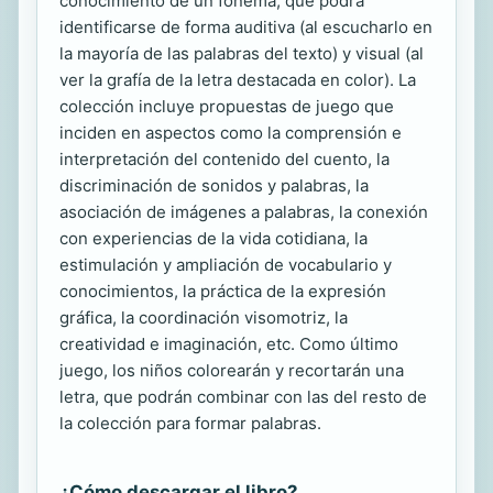
conocimiento de un fonema, que podrá
identificarse de forma auditiva (al escucharlo en
la mayoría de las palabras del texto) y visual (al
ver la grafía de la letra destacada en color). La
colección incluye propuestas de juego que
inciden en aspectos como la comprensión e
interpretación del contenido del cuento, la
discriminación de sonidos y palabras, la
asociación de imágenes a palabras, la conexión
con experiencias de la vida cotidiana, la
estimulación y ampliación de vocabulario y
conocimientos, la práctica de la expresión
gráfica, la coordinación visomotriz, la
creatividad e imaginación, etc. Como último
juego, los niños colorearán y recortarán una
letra, que podrán combinar con las del resto de
la colección para formar palabras.
¿Cómo descargar el libro?