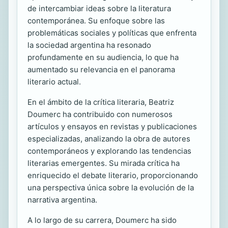
de intercambiar ideas sobre la literatura
contemporánea. Su enfoque sobre las
problemáticas sociales y políticas que enfrenta
la sociedad argentina ha resonado
profundamente en su audiencia, lo que ha
aumentado su relevancia en el panorama
literario actual.
En el ámbito de la crítica literaria, Beatriz
Doumerc ha contribuido con numerosos
artículos y ensayos en revistas y publicaciones
especializadas, analizando la obra de autores
contemporáneos y explorando las tendencias
literarias emergentes. Su mirada crítica ha
enriquecido el debate literario, proporcionando
una perspectiva única sobre la evolución de la
narrativa argentina.
A lo largo de su carrera, Doumerc ha sido