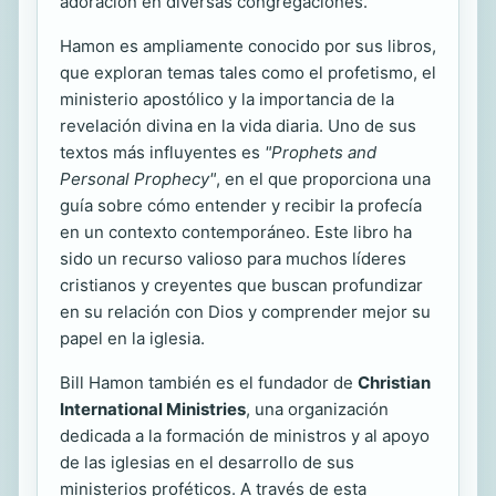
adoración en diversas congregaciones.
Hamon es ampliamente conocido por sus libros,
que exploran temas tales como el profetismo, el
ministerio apostólico y la importancia de la
revelación divina en la vida diaria. Uno de sus
textos más influyentes es
"Prophets and
Personal Prophecy"
, en el que proporciona una
guía sobre cómo entender y recibir la profecía
en un contexto contemporáneo. Este libro ha
sido un recurso valioso para muchos líderes
cristianos y creyentes que buscan profundizar
en su relación con Dios y comprender mejor su
papel en la iglesia.
Bill Hamon también es el fundador de
Christian
International Ministries
, una organización
dedicada a la formación de ministros y al apoyo
de las iglesias en el desarrollo de sus
ministerios proféticos. A través de esta