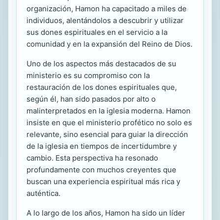
organización, Hamon ha capacitado a miles de
individuos, alentándolos a descubrir y utilizar
sus dones espirituales en el servicio a la
comunidad y en la expansión del Reino de Dios.
Uno de los aspectos más destacados de su
ministerio es su compromiso con la
restauración de los dones espirituales que,
según él, han sido pasados por alto o
malinterpretados en la iglesia moderna. Hamon
insiste en que el ministerio profético no solo es
relevante, sino esencial para guiar la dirección
de la iglesia en tiempos de incertidumbre y
cambio. Esta perspectiva ha resonado
profundamente con muchos creyentes que
buscan una experiencia espiritual más rica y
auténtica.
A lo largo de los años, Hamon ha sido un líder