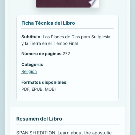
Ficha Técnica del Libro
Subtitulo:
Los Planes de Dios para Su Iglesia
y la Tierra en el Tiempo Final
Número de páginas
272
Categoría:
Religión
Formatos disponibles:
PDF, EPUB, MOBI
Resumen del Libro
SPANISH EDITION. Learn about the apostolic