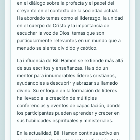
en el diálogo sobre la profecía y el papel del
creyente en el contexto de la sociedad actual.
Ha abordado temas como el liderazgo, la unidad
en el cuerpo de Cristo y la importancia de
escuchar la voz de Dios, temas que son
particularmente relevantes en un mundo que a
menudo se siente dividido y caótico.
La influencia de Bill Hamon se extiende más allá
de sus escritos y enseñanzas. Ha sido un
mentor para innumerables líderes cristianos,
ayudándoles a descubrir y abrazar su llamado
divino. Su enfoque en la formación de líderes
ha llevado a la creación de múltiples
conferencias y eventos de capacitación, donde
los participantes pueden aprender y crecer en
sus habilidades espirituales y ministeriales.
En la actualidad, Bill Hamon continúa activo en