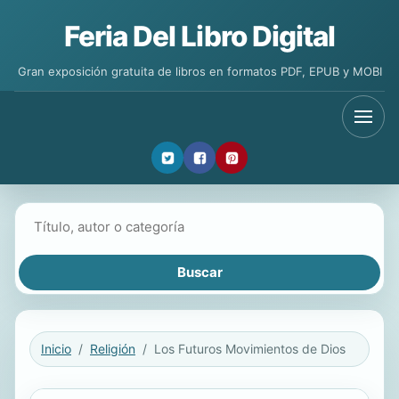
Feria Del Libro Digital
Gran exposición gratuita de libros en formatos PDF, EPUB y MOBI
Buscar libros
Inicio
Religión
Los Futuros Movimientos de Dios