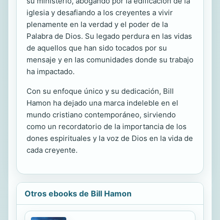
su ministerio, abogando por la edificación de la
iglesia y desafiando a los creyentes a vivir
plenamente en la verdad y el poder de la
Palabra de Dios. Su legado perdura en las vidas
de aquellos que han sido tocados por su
mensaje y en las comunidades donde su trabajo
ha impactado.
Con su enfoque único y su dedicación, Bill
Hamon ha dejado una marca indeleble en el
mundo cristiano contemporáneo, sirviendo
como un recordatorio de la importancia de los
dones espirituales y la voz de Dios en la vida de
cada creyente.
Otros ebooks de Bill Hamon