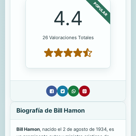
POPULAR
4.4
26 Valoraciones Totales
Biografía de Bill Hamon
Bill Hamon
, nacido el 2 de agosto de 1934, es