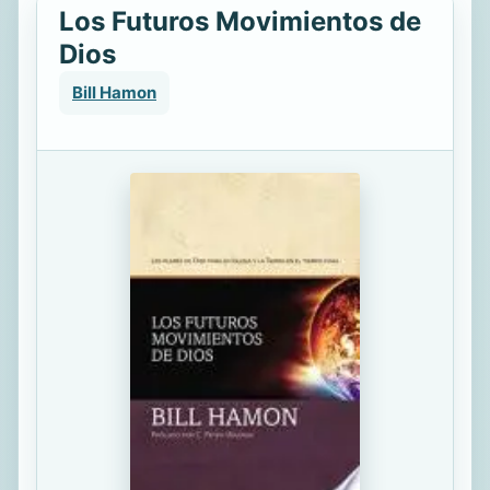
Los Futuros Movimientos de
Dios
Bill Hamon