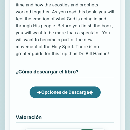
time and how the apostles and prophets
worked together. As you read this book, you will
feel the emotion of what God is doing in and
through His people. Before you finish the book,
you will want to be more than a spectator. You
will want to become a part of the new
movement of the Holy Spirit. There is no
greater guide for this trip than Dr. Bill Hamon!
¿Cómo descargar el libro?
Opciones de Descarga
Valoración