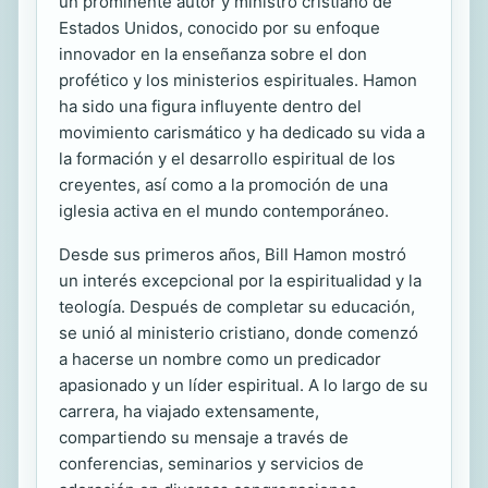
un prominente autor y ministro cristiano de
Estados Unidos, conocido por su enfoque
innovador en la enseñanza sobre el don
profético y los ministerios espirituales. Hamon
ha sido una figura influyente dentro del
movimiento carismático y ha dedicado su vida a
la formación y el desarrollo espiritual de los
creyentes, así como a la promoción de una
iglesia activa en el mundo contemporáneo.
Desde sus primeros años, Bill Hamon mostró
un interés excepcional por la espiritualidad y la
teología. Después de completar su educación,
se unió al ministerio cristiano, donde comenzó
a hacerse un nombre como un predicador
apasionado y un líder espiritual. A lo largo de su
carrera, ha viajado extensamente,
compartiendo su mensaje a través de
conferencias, seminarios y servicios de