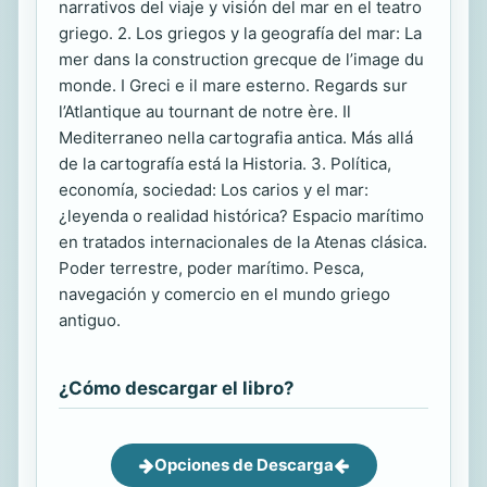
narrativos del viaje y visión del mar en el teatro
griego. 2. Los griegos y la geografía del mar: La
mer dans la construction grecque de l’image du
monde. I Greci e il mare esterno. Regards sur
l’Atlantique au tournant de notre ère. Il
Mediterraneo nella cartografia antica. Más allá
de la cartografía está la Historia. 3. Política,
economía, sociedad: Los carios y el mar:
¿leyenda o realidad histórica? Espacio marítimo
en tratados internacionales de la Atenas clásica.
Poder terrestre, poder marítimo. Pesca,
navegación y comercio en el mundo griego
antiguo.
¿Cómo descargar el libro?
Opciones de Descarga