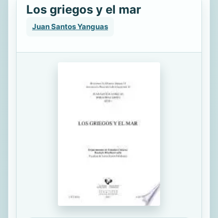
Los griegos y el mar
Juan Santos Yanguas