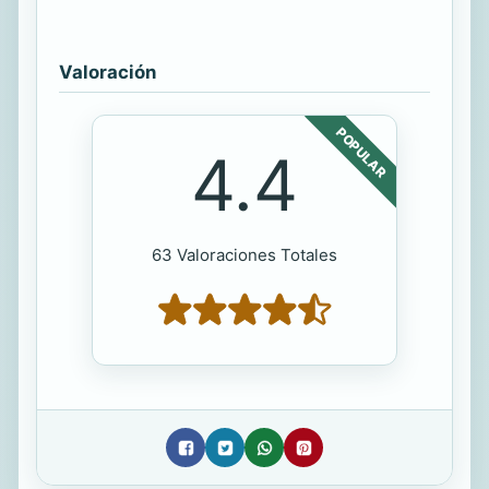
Valoración
POPULAR
4.4
63 Valoraciones Totales