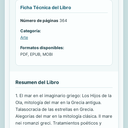
Ficha Técnica del Libro
Número de páginas
364
Categoría:
Arte
Formatos disponibles:
PDF, EPUB, MOBI
Resumen del Libro
1. El mar en el imaginario griego: Los Hijos de la
Ola, mitología del mar en la Grecia antigua.
Talasocracia de las estrellas en Grecia.
Alegorías del mar en la mitología clásica. Il mare
nei romanzi greci. Tratamientos poéticos y