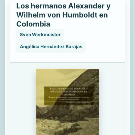
Los hermanos Alexander y
Wilhelm von Humboldt en
Colombia
Sven Werkmeister
Angélica Hernández Barajas