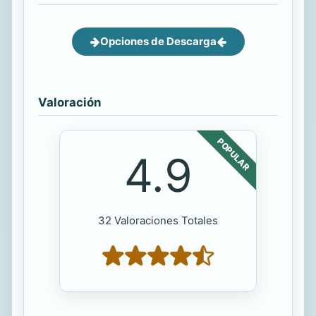
Opciones de Descarga
Valoración
POPULAR
4.9
32 Valoraciones Totales