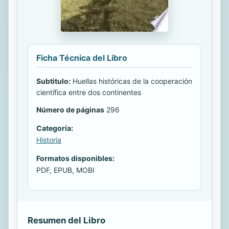
Ficha Técnica del Libro
Subtitulo:
Huellas históricas de la cooperación
científica entre dos continentes
Número de páginas
296
Categoría:
Historia
Formatos disponibles:
PDF, EPUB, MOBI
Resumen del Libro