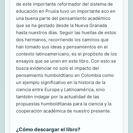
de este importante reformador del sistema de
educación en Prusia tuvo un importante eco en
una buena parte del pensamiento académico
que se ha gestado desde la Nueva Granada
hasta nuestros días. Seguir las huellas de estos
dos hermanos, recorriendo los caminos que
han tomado sus ideas y pensamientos en el
contexto latinoamericano, es el propósito de los
ensayos que se unen en este libro. Con esto se
busca evidenciar no solo el impacto del
pensamiento humboldtiano en Colombia como
un ejemplo significativo en la historia de la
ciencia entre Europa y Latinoamérica, sino
también indagar por la actualidad de las
propuestas humboldtianas para la ciencia y la
cooperación académica de nuestro presente.
¿Cómo descargar el libro?