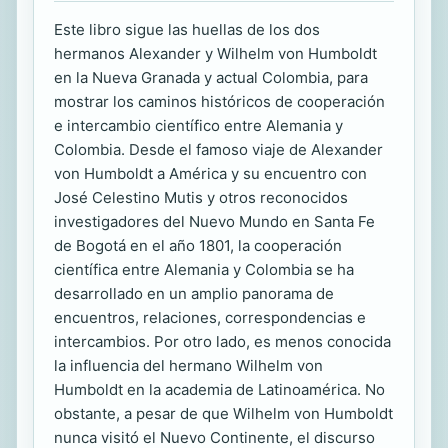
Este libro sigue las huellas de los dos
hermanos Alexander y Wilhelm von Humboldt
en la Nueva Granada y actual Colombia, para
mostrar los caminos históricos de cooperación
e intercambio científico entre Alemania y
Colombia. Desde el famoso viaje de Alexander
von Humboldt a América y su encuentro con
José Celestino Mutis y otros reconocidos
investigadores del Nuevo Mundo en Santa Fe
de Bogotá en el año 1801, la cooperación
científica entre Alemania y Colombia se ha
desarrollado en un amplio panorama de
encuentros, relaciones, correspondencias e
intercambios. Por otro lado, es menos conocida
la influencia del hermano Wilhelm von
Humboldt en la academia de Latinoamérica. No
obstante, a pesar de que Wilhelm von Humboldt
nunca visitó el Nuevo Continente, el discurso