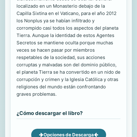
localizado en un Monasterio debajo de la
Capilla Sixtina en el Vaticano, para el año 2012
los Nonplus ya se habían infiltrado y
corrompido casi todos los aspectos del planeta
Tierra. Aunque la identidad de estos Agentes
Secretos se mantiene oculta porque muchas
veces se hacen pasar por miembros
respetables de la sociedad, sus acciones
corruptas y malvadas son del dominio público,
el planeta Tierra se ha convertido en un nido de
corrupción y crimen y la Iglesia Católica y otras
religiones del mundo están confrontando
graves problemas.
¿Cómo descargar el libro?
Opciones de Descarga