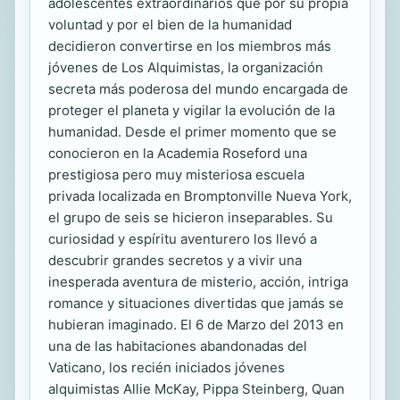
adolescentes extraordinarios que por su propia
voluntad y por el bien de la humanidad
decidieron convertirse en los miembros más
jóvenes de Los Alquimistas, la organización
secreta más poderosa del mundo encargada de
proteger el planeta y vigilar la evolución de la
humanidad. Desde el primer momento que se
conocieron en la Academia Roseford una
prestigiosa pero muy misteriosa escuela
privada localizada en Bromptonville Nueva York,
el grupo de seis se hicieron inseparables. Su
curiosidad y espíritu aventurero los llevó a
descubrir grandes secretos y a vivir una
inesperada aventura de misterio, acción, intriga
romance y situaciones divertidas que jamás se
hubieran imaginado. El 6 de Marzo del 2013 en
una de las habitaciones abandonadas del
Vaticano, los recién iniciados jóvenes
alquimistas Allie McKay, Pippa Steinberg, Quan