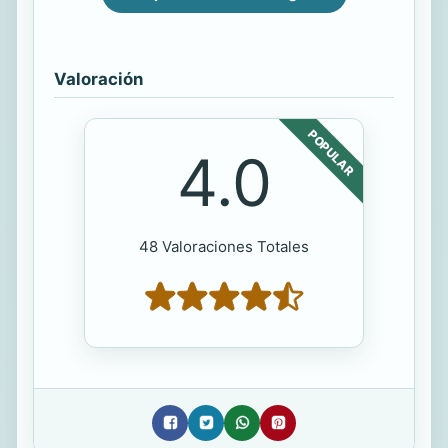
Valoración
POPULAR
4.0
48 Valoraciones Totales