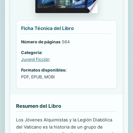
Ficha Técnica del Libro
Número de páginas
564
Categoría:
Juvenil Ficción
Formatos disponibles:
PDF, EPUB, MOBI
Resumen del Libro
Los Jóvenes Alquimistas y la Legión Diabólica
del Vaticano es la historia de un grupo de