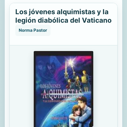
Los jóvenes alquimistas y la
legión diabólica del Vaticano
Norma Pastor