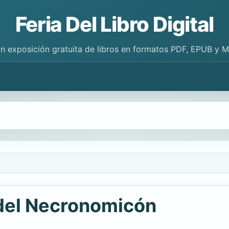
Feria Del Libro Digital
n exposición gratuita de libros en formatos PDF, EPUB y 
del Necronomicón