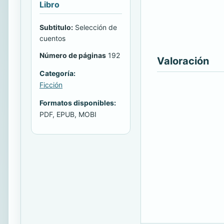
Libro
Subtitulo:
Selección de
cuentos
Número de páginas
192
Valoración
Categoría:
Ficción
Formatos disponibles:
PDF, EPUB, MOBI