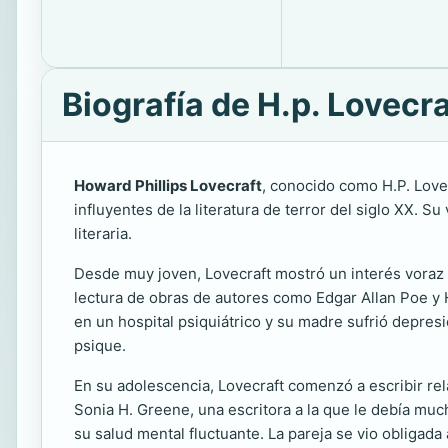
Biografía de H.p. Lovecra
Howard Phillips Lovecraft
, conocido como H.P. Love
influyentes de la literatura de terror del siglo XX. 
literaria.
Desde muy joven, Lovecraft mostró un interés voraz po
lectura de obras de autores como Edgar Allan Poe y H.
en un hospital psiquiátrico y su madre sufrió depres
psique.
En su adolescencia, Lovecraft comenzó a escribir rel
Sonia H. Greene, una escritora a la que le debía muc
su salud mental fluctuante. La pareja se vio obligada