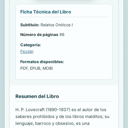
Ficha Técnica del Libro
Subtitulo:
Relatos Oníricos I
Número de páginas
96
Categoría:
Ficción
Formatos disponibles:
PDF, EPUB, MOBI
Resumen del Libro
H. P. Lovecraft (1890-1937) es el autor de los
saberes prohibidos y de los libros malditos; su
lenguaje, barroco y obsesivo, es una