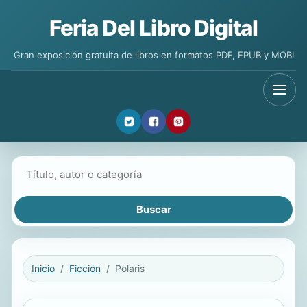
Feria Del Libro Digital
Gran exposición gratuita de libros en formatos PDF, EPUB y MOBI
Buscar libros
Inicio
Ficción
Polaris