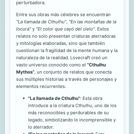
perturbadora.
Entre sus obras más célebres se encuentran
"La llamada de Cthulhu"
,
"En las montañas de la
locura"
y
"El color que cayó del cielo"
. Estos
relatos no solo presentan criaturas aterradoras
y mitologías elaboradas, sino que también
cuestionan la fragilidad de la mente humana y la
naturaleza de la realidad. Lovecraft creó un
vasto universo conocido como el
“Cthulhu
Mythos”
, un conjunto de relatos que conecta
sus múltiples historias a través de personajes y
elementos recurrentes.
"La llamada de Cthulhu"
: Esta obra
introduce a la criatura Cthulhu, uno de los
más reconocibles y perdurables de su
legado, simbolizando lo incomprensible y
lo aterrador.