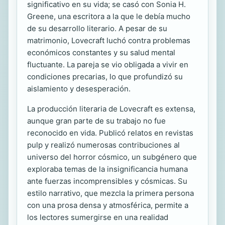
significativo en su vida; se casó con Sonia H.
Greene, una escritora a la que le debía mucho
de su desarrollo literario. A pesar de su
matrimonio, Lovecraft luchó contra problemas
económicos constantes y su salud mental
fluctuante. La pareja se vio obligada a vivir en
condiciones precarias, lo que profundizó su
aislamiento y desesperación.
La producción literaria de Lovecraft es extensa,
aunque gran parte de su trabajo no fue
reconocido en vida. Publicó relatos en revistas
pulp y realizó numerosas contribuciones al
universo del horror cósmico, un subgénero que
exploraba temas de la insignificancia humana
ante fuerzas incomprensibles y cósmicas. Su
estilo narrativo, que mezcla la primera persona
con una prosa densa y atmosférica, permite a
los lectores sumergirse en una realidad