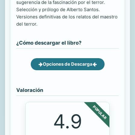
sugerencia de la fascinación por el terror.
Selección y prólogo de Alberto Santos.
Versiones definitivas de los relatos del maestro
del terror.
¿Cómo descargar el libro?
Opciones de Descarga
Valoración
POPULAR
4.9