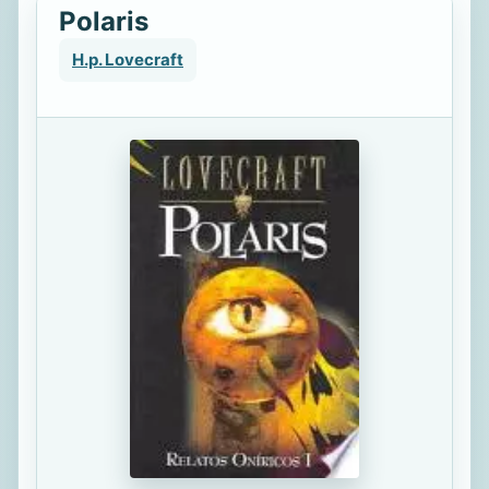
Polaris
H.p. Lovecraft