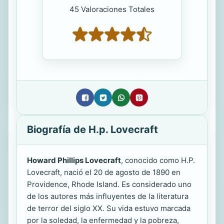
45 Valoraciones Totales
Biografía de H.p. Lovecraft
Howard Phillips Lovecraft
, conocido como H.P.
Lovecraft, nació el 20 de agosto de 1890 en
Providence, Rhode Island. Es considerado uno
de los autores más influyentes de la literatura
de terror del siglo XX. Su vida estuvo marcada
por la soledad, la enfermedad y la pobreza,