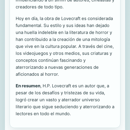
creadores de todo tipo.
Hoy en día, la obra de Lovecraft es considerada
fundamental. Su estilo y sus ideas han dejado
una huella indeleble en la literatura de horror y
han contribuido a la creación de una mitología
que vive en la cultura popular. A través del cine,
los videojuegos y otros medios, sus criaturas y
conceptos continúan fascinando y
aterrorizando a nuevas generaciones de
aficionados al horror.
En resumen
, H.P. Lovecraft es un autor que, a
pesar de los desafíos y tristezas de su vida,
logró crear un vasto y aterrador universo
literario que sigue seduciendo y aterrorizando a
lectores en todo el mundo.