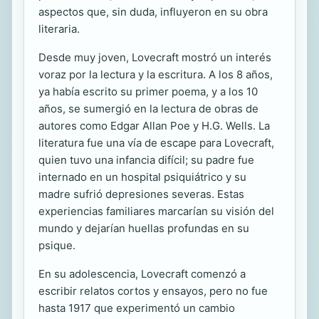
aspectos que, sin duda, influyeron en su obra
literaria.
Desde muy joven, Lovecraft mostró un interés
voraz por la lectura y la escritura. A los 8 años,
ya había escrito su primer poema, y a los 10
años, se sumergió en la lectura de obras de
autores como Edgar Allan Poe y H.G. Wells. La
literatura fue una vía de escape para Lovecraft,
quien tuvo una infancia difícil; su padre fue
internado en un hospital psiquiátrico y su
madre sufrió depresiones severas. Estas
experiencias familiares marcarían su visión del
mundo y dejarían huellas profundas en su
psique.
En su adolescencia, Lovecraft comenzó a
escribir relatos cortos y ensayos, pero no fue
hasta 1917 que experimentó un cambio