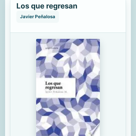
Los que regresan
Javier Peñalosa