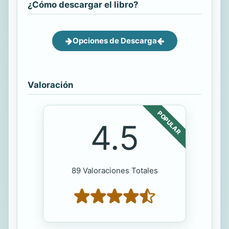
¿Cómo descargar el libro?
Opciones de Descarga
Valoración
POPULAR
4.5
89 Valoraciones Totales