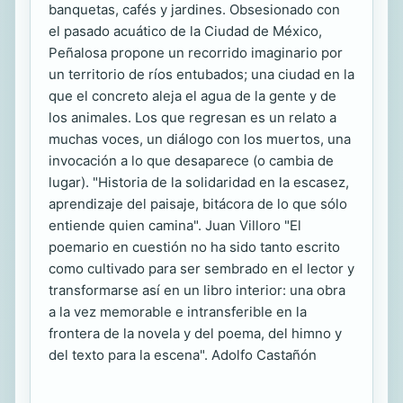
banquetas, cafés y jardines. Obsesionado con
el pasado acuático de la Ciudad de México,
Peñalosa propone un recorrido imaginario por
un territorio de ríos entubados; una ciudad en la
que el concreto aleja el agua de la gente y de
los animales. Los que regresan es un relato a
muchas voces, un diálogo con los muertos, una
invocación a lo que desaparece (o cambia de
lugar). "Historia de la solidaridad en la escasez,
aprendizaje del paisaje, bitácora de lo que sólo
entiende quien camina". Juan Villoro "El
poemario en cuestión no ha sido tanto escrito
como cultivado para ser sembrado en el lector y
transformarse así en un libro interior: una obra
a la vez memorable e intransferible en la
frontera de la novela y del poema, del himno y
del texto para la escena". Adolfo Castañón