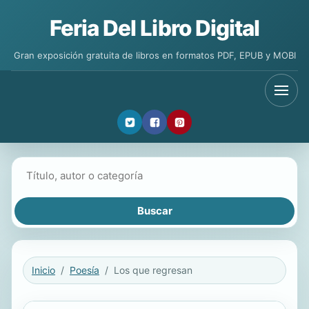
Feria Del Libro Digital
Gran exposición gratuita de libros en formatos PDF, EPUB y MOBI
Buscar libros
Inicio
Poesía
Los que regresan