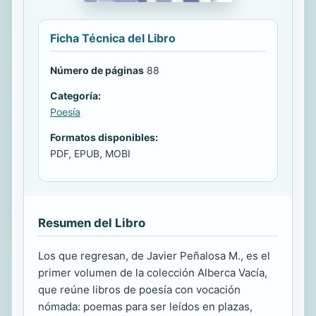
Ficha Técnica del Libro
Número de páginas
88
Categoría:
Poesía
Formatos disponibles:
PDF, EPUB, MOBI
Resumen del Libro
Los que regresan, de Javier Peñalosa M., es el
primer volumen de la colección Alberca Vacía,
que reúne libros de poesía con vocación
nómada: poemas para ser leídos en plazas,