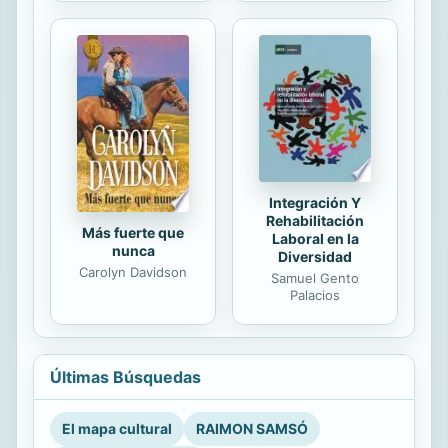
Integración Y
Rehabilitación
Más fuerte que
Laboral en la
nunca
Diversidad
Carolyn Davidson
Samuel Gento
Palacios
Últimas Búsquedas
El mapa cultural
RAIMON SAMSÓ