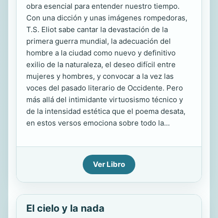
obra esencial para entender nuestro tiempo.
Con una dicción y unas imágenes rompedoras,
T.S. Eliot sabe cantar la devastación de la
primera guerra mundial, la adecuación del
hombre a la ciudad como nuevo y definitivo
exilio de la naturaleza, el deseo difícil entre
mujeres y hombres, y convocar a la vez las
voces del pasado literario de Occidente. Pero
más allá del intimidante virtuosismo técnico y
de la intensidad estética que el poema desata,
en estos versos emociona sobre todo la...
Ver Libro
El cielo y la nada