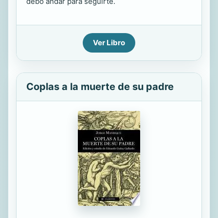
debo andar para seguirte.
Ver Libro
Coplas a la muerte de su padre