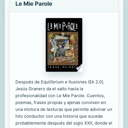
Le Mie Parole
Después de Equilibrium e Ilusiones (Ek 2.0),
Jesús Granero da el salto hacia la
profesionalidad con Le Mie Parole. Cuentos,
poemas, frases propias y ajenas conviven en
una mixtura de texturas que permite adivinar un
hilo conductor con una historia que sucede
probablemente después del siglo XXII, donde el