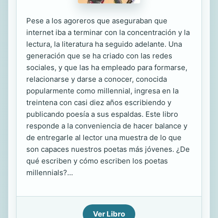
Pese a los agoreros que aseguraban que
internet iba a terminar con la concentración y la
lectura, la literatura ha seguido adelante. Una
generación que se ha criado con las redes
sociales, y que las ha empleado para formarse,
relacionarse y darse a conocer, conocida
popularmente como millennial, ingresa en la
treintena con casi diez años escribiendo y
publicando poesía a sus espaldas. Este libro
responde a la conveniencia de hacer balance y
de entregarle al lector una muestra de lo que
son capaces nuestros poetas más jóvenes. ¿De
qué escriben y cómo escriben los poetas
millennials?...
Ver Libro