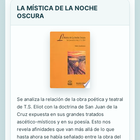
LA MÍSTICA DE LA NOCHE
OSCURA
Se analiza la relación de la obra poética y teatral
de T.S. Eliot con la doctrina de San Juan de la
Cruz expuesta en sus grandes tratados
ascético-místicos y en su poesía. Esto nos
revela afinidades que van más allá de lo que
hasta ahora se había señalado entre la obra del