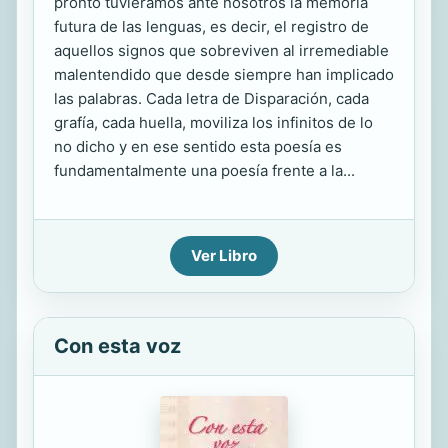
pronto tuviéramos ante nosotros la memoria
futura de las lenguas, es decir, el registro de
aquellos signos que sobreviven al irremediable
malentendido que desde siempre han implicado
las palabras. Cada letra de Disparación, cada
grafía, cada huella, moviliza los infinitos de lo
no dicho y en ese sentido esta poesía es
fundamentalmente una poesía frente a la...
Ver Libro
Con esta voz