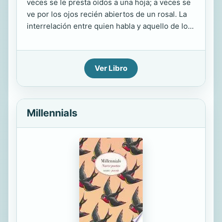
veces se le presta oídos a una hoja; a veces se
ve por los ojos recién abiertos de un rosal. La
interrelación entre quien habla y aquello de lo...
Ver Libro
Millennials