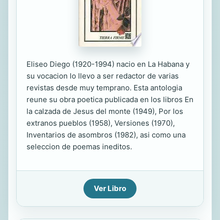
Eliseo Diego (1920-1994) nacio en La Habana y
su vocacion lo llevo a ser redactor de varias
revistas desde muy temprano. Esta antologia
reune su obra poetica publicada en los libros En
la calzada de Jesus del monte (1949), Por los
extranos pueblos (1958), Versiones (1970),
Inventarios de asombros (1982), asi como una
seleccion de poemas ineditos.
Ver Libro