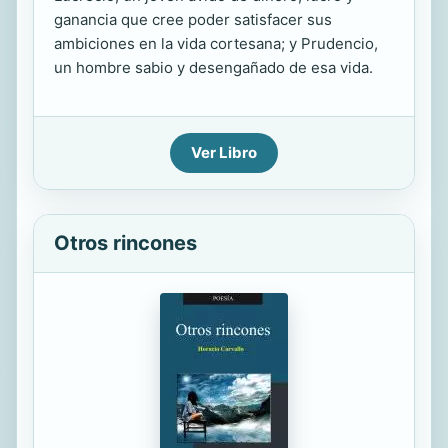
ganancia que cree poder satisfacer sus
ambiciones en la vida cortesana; y Prudencio,
un hombre sabio y desengañado de esa vida.
Ver Libro
Otros rincones