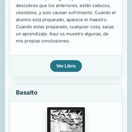
descubres que los anteriores, están caducos,
obsoletos, y solo causan sufrimiento. Cuando el
alumno esta preparado, aparece el maestro.
Cuando estas preparado, cualquier cosa, sacas
un aprendizaje. Aquí os muestro algunas, de
mis propias conclusiones.
Ver Libro
Basalto