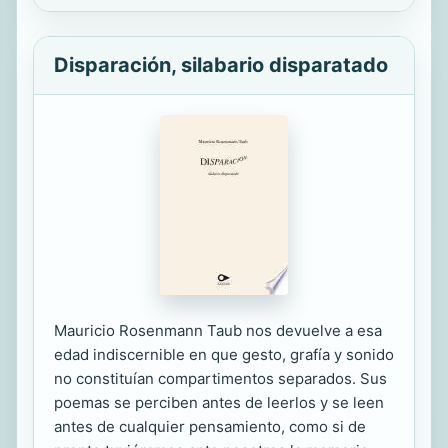
Disparación, silabario disparatado
Mauricio Rosenmann Taub nos devuelve a esa
edad indiscernible en que gesto, grafía y sonido
no constituían compartimentos separados. Sus
poemas se perciben antes de leerlos y se leen
antes de cualquier pensamiento, como si de