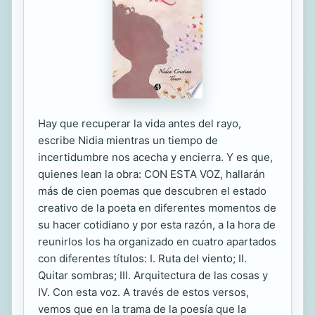
Hay que recuperar la vida antes del rayo,
escribe Nidia mientras un tiempo de
incertidumbre nos acecha y encierra. Y es que,
quienes lean la obra: CON ESTA VOZ, hallarán
más de cien poemas que descubren el estado
creativo de la poeta en diferentes momentos de
su hacer cotidiano y por esta razón, a la hora de
reunirlos los ha organizado en cuatro apartados
con diferentes títulos: I. Ruta del viento; II.
Quitar sombras; III. Arquitectura de las cosas y
IV. Con esta voz. A través de estos versos,
vemos que en la trama de la poesía que la