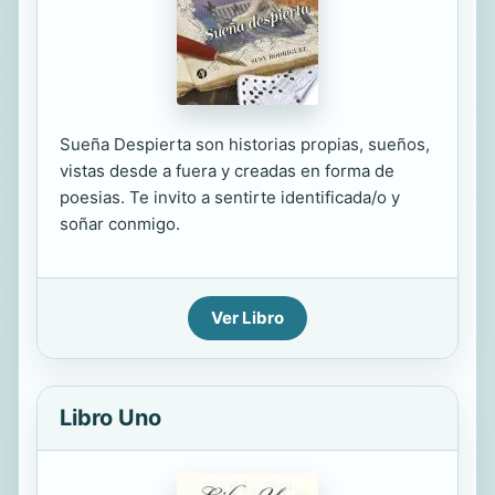
Sueña Despierta son historias propias, sueños,
vistas desde a fuera y creadas en forma de
poesias. Te invito a sentirte identificada/o y
soñar conmigo.
Ver Libro
Libro Uno