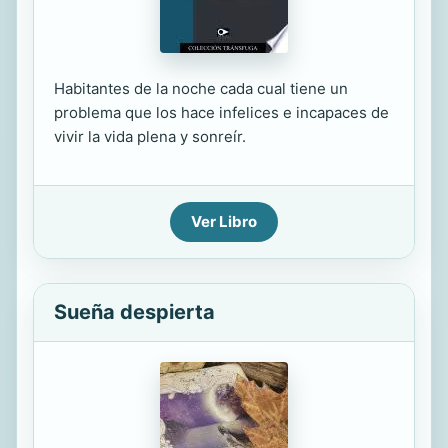
Habitantes de la noche cada cual tiene un
problema que los hace infelices e incapaces de
vivir la vida plena y sonreír.
Ver Libro
Sueña despierta