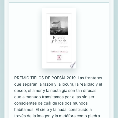
PREMIO TIFLOS DE POESÍA 2019. Las fronteras
que separan la razón y la locura, la realidad y el
deseo, el amor y la nostalgia son tan difusas
que a menudo transitamos por ellas sin ser
conscientes de cuál de los dos mundos
habitamos. El cielo y la nada, construido a
través de la imagen y la metáfora como piedra