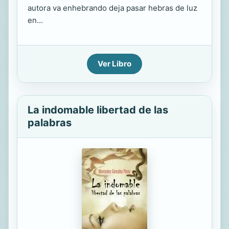
autora va enhebrando deja pasar hebras de luz
en...
Ver Libro
La indomable libertad de las
palabras