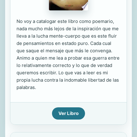
No voy a catalogar este libro como poemario,
nada mucho más lejos de la inspiración que me
lleva a la lucha mente-cuerpo que es este fluir
de pensamientos en estado puro. Cada cual
que saque el mensaje que más le convenga.
Animo a quien me lea a probar esa guerra entre
lo relativamente correcto y lo que de verdad
queremos escribir. Lo que vas a leer es mi
propia lucha contra la indomable libertad de las
palabras.
Ver Libro