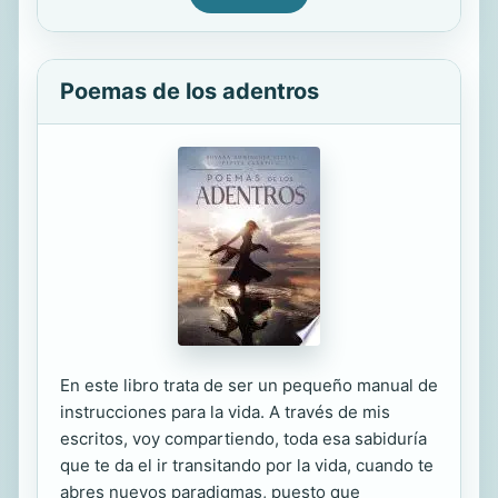
Poemas de los adentros
En este libro trata de ser un pequeño manual de
instrucciones para la vida. A través de mis
escritos, voy compartiendo, toda esa sabiduría
que te da el ir transitando por la vida, cuando te
abres nuevos paradigmas, puesto que