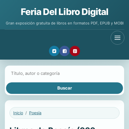
Feria Del Libro Digital
Gran exposición gratuita de libros en formatos PDF, EPUB y MOBI
Buscar libros
Inicio
Poesía