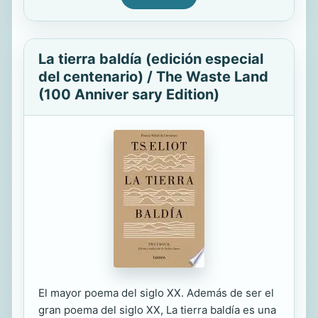
La tierra baldía (edición especial
del centenario) / The Waste Land
(100 Anniver sary Edition)
El mayor poema del siglo XX. Además de ser el
gran poema del siglo XX, La tierra baldía es una