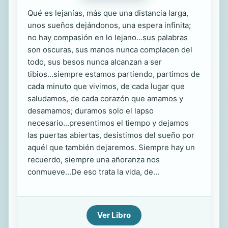
Qué es lejanías, más que una distancia larga,
unos sueños dejándonos, una espera infinita;
no hay compasión en lo lejano...sus palabras
son oscuras, sus manos nunca complacen del
todo, sus besos nunca alcanzan a ser
tibios...siempre estamos partiendo, partimos de
cada minuto que vivimos, de cada lugar que
saludamos, de cada corazón que amamos y
desamamos; duramos solo el lapso
necesario...presentimos el tiempo y dejamos
las puertas abiertas, desistimos del sueño por
aquél que también dejaremos. Siempre hay un
recuerdo, siempre una añoranza nos
conmueve...De eso trata la vida, de...
Ver Libro