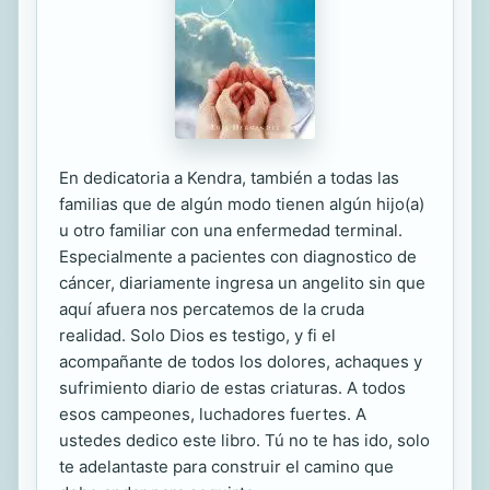
En dedicatoria a Kendra, también a todas las
familias que de algún modo tienen algún hijo(a)
u otro familiar con una enfermedad terminal.
Especialmente a pacientes con diagnostico de
cáncer, diariamente ingresa un angelito sin que
aquí afuera nos percatemos de la cruda
realidad. Solo Dios es testigo, y fi el
acompañante de todos los dolores, achaques y
sufrimiento diario de estas criaturas. A todos
esos campeones, luchadores fuertes. A
ustedes dedico este libro. Tú no te has ido, solo
te adelantaste para construir el camino que