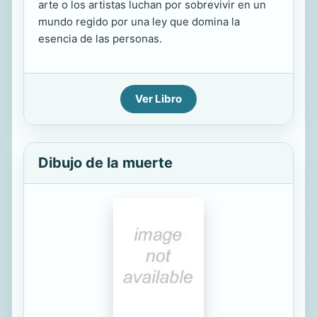
arte o los artistas luchan por sobrevivir en un
mundo regido por una ley que domina la
esencia de las personas.
Ver Libro
Dibujo de la muerte