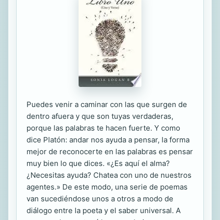
Puedes venir a caminar con las que surgen de
dentro afuera y que son tuyas verdaderas,
porque las palabras te hacen fuerte. Y como
dice Platón: andar nos ayuda a pensar, la forma
mejor de reconocerte en las palabras es pensar
muy bien lo que dices. «¿Es aquí el alma?
¿Necesitas ayuda? Chatea con uno de nuestros
agentes.» De este modo, una serie de poemas
van sucediéndose unos a otros a modo de
diálogo entre la poeta y el saber universal. A