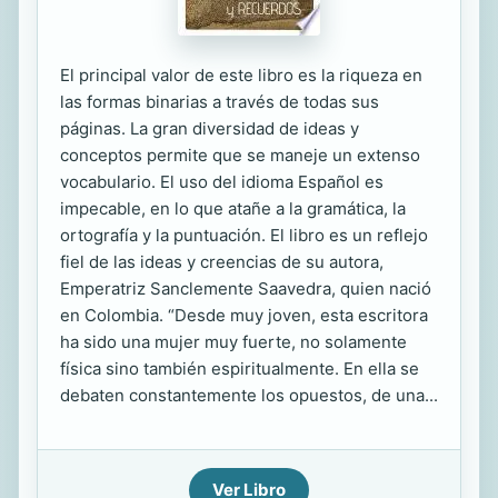
El principal valor de este libro es la riqueza en
las formas binarias a través de todas sus
páginas. La gran diversidad de ideas y
conceptos permite que se maneje un extenso
vocabulario. El uso del idioma Español es
impecable, en lo que atañe a la gramática, la
ortografía y la puntuación. El libro es un reflejo
fiel de las ideas y creencias de su autora,
Emperatriz Sanclemente Saavedra, quien nació
en Colombia. “Desde muy joven, esta escritora
ha sido una mujer muy fuerte, no solamente
física sino también espiritualmente. En ella se
debaten constantemente los opuestos, de una...
Ver Libro