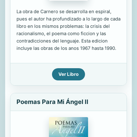
La obra de Carnero se desarrolla en espiral,
pues el autor ha profundizado a lo largo de cada
libro en los mismos problemas: la crisis del
racionalismo, el poema como ficcion y las
contradicciones del lenguaje. Esta edicion
incluye las obras de los anos 1967 hasta 1990.
Ver Libro
Poemas Para Mi Ángel II