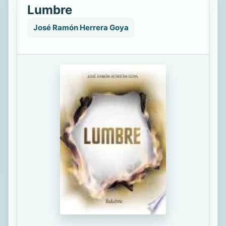
Lumbre
José Ramón Herrera Goya