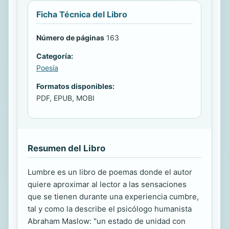
Ficha Técnica del Libro
Número de páginas
163
Categoría:
Poesía
Formatos disponibles:
PDF, EPUB, MOBI
Resumen del Libro
Lumbre es un libro de poemas donde el autor
quiere aproximar al lector a las sensaciones
que se tienen durante una experiencia cumbre,
tal y como la describe el psicólogo humanista
Abraham Maslow: "un estado de unidad con