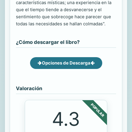
características místicas; una experiencia en la
que el tiempo tiende a desvanecerse y el
sentimiento que sobrecoge hace parecer que
todas las necesidades se hallan colmadas".
¿Cómo descargar el libro?
Opciones de Descarga
Valoración
POPULAR
4.3