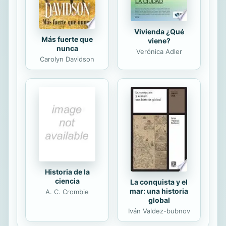
Vivienda ¿Qué
Más fuerte que
viene?
nunca
Verónica Adler
Carolyn Davidson
Historia de la
ciencia
La conquista y el
mar: una historia
A. C. Crombie
global
Iván Valdez-bubnov