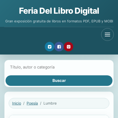
Feria Del Libro Digital
Gran exposición gratuita de libros en formatos PDF, EPUB y MOBI
Buscar libros
Inicio
Poesía
Lumbre