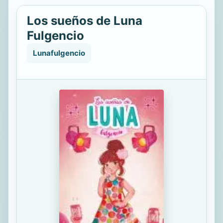
Los sueños de Luna
Fulgencio
Lunafulgencio