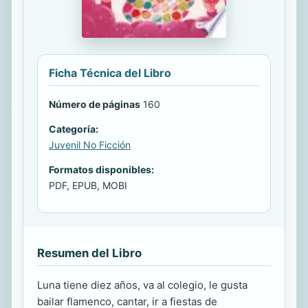
Ficha Técnica del Libro
Número de páginas
160
Categoría:
Juvenil No Ficción
Formatos disponibles:
PDF, EPUB, MOBI
Resumen del Libro
Luna tiene diez años, va al colegio, le gusta
bailar flamenco, cantar, ir a fiestas de