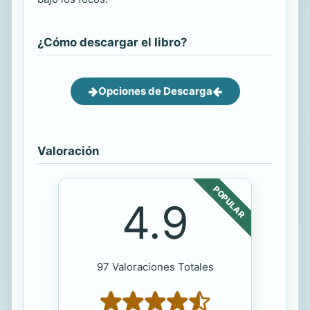
¿Cómo descargar el libro?
Opciones de Descarga
Valoración
POPULAR
4.9
97 Valoraciones Totales