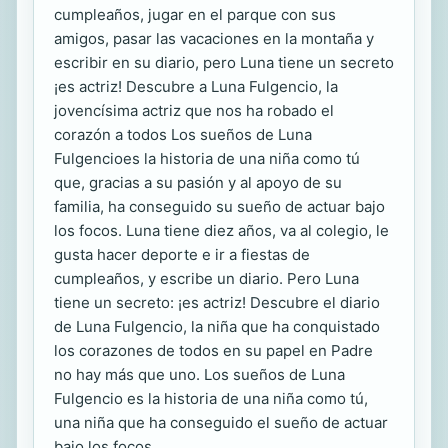
cumpleaños, jugar en el parque con sus
amigos, pasar las vacaciones en la montaña y
escribir en su diario, pero Luna tiene un secreto
¡es actriz! Descubre a Luna Fulgencio, la
jovencísima actriz que nos ha robado el
corazón a todos Los sueños de Luna
Fulgencioes la historia de una niña como tú
que, gracias a su pasión y al apoyo de su
familia, ha conseguido su sueño de actuar bajo
los focos. Luna tiene diez años, va al colegio, le
gusta hacer deporte e ir a fiestas de
cumpleaños, y escribe un diario. Pero Luna
tiene un secreto: ¡es actriz! Descubre el diario
de Luna Fulgencio, la niña que ha conquistado
los corazones de todos en su papel en Padre
no hay más que uno. Los sueños de Luna
Fulgencio es la historia de una niña como tú,
una niña que ha conseguido el sueño de actuar
bajo los focos.