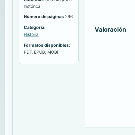
histórica
Número de páginas
266
Categoría:
Valoración
Historia
Formatos disponibles:
PDF, EPUB, MOBI