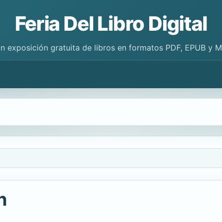
Feria Del Libro Digital
n exposición gratuita de libros en formatos PDF, EPUB y 
n